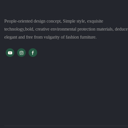
People-oriented design concept, Simple style, exquisite
technology,bold, creative environmental protection materials, deduce
elegant and free from vulgarity of fashion furniture.