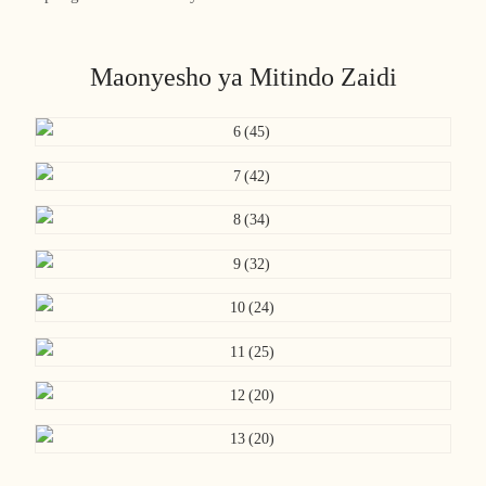
Maonyesho ya Mitindo Zaidi