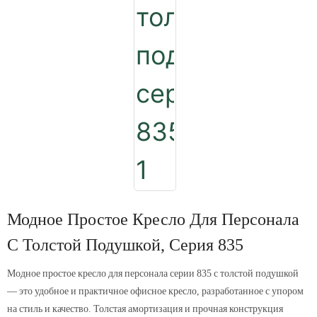
Модное Простое Кресло Для Персонала
С Толстой Подушкой, Серия 835
Модное простое кресло для персонала серии 835 с толстой подушкой
— это удобное и практичное офисное кресло, разработанное с упором
на стиль и качество. Толстая амортизация и прочная конструкция