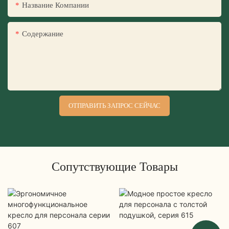
Название Компании
Содержание
ОТПРАВИТЬ ЗАПРОС СЕЙЧАС
Сопутствующие Товары