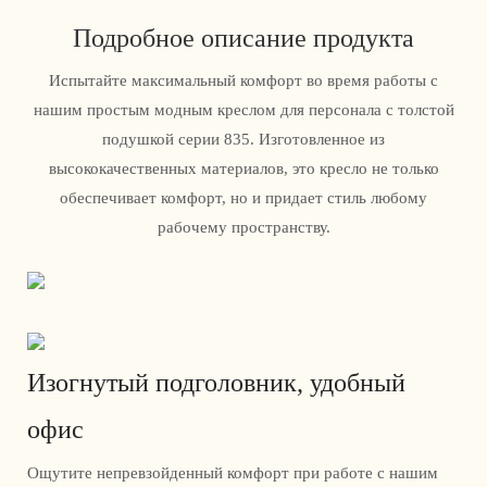
Подробное описание продукта
Испытайте максимальный комфорт во время работы с
нашим простым модным креслом для персонала с толстой
подушкой серии 835. Изготовленное из
высококачественных материалов, это кресло не только
обеспечивает комфорт, но и придает стиль любому
рабочему пространству.
Изогнутый подголовник, удобный
офис
Ощутите непревзойденный комфорт при работе с нашим