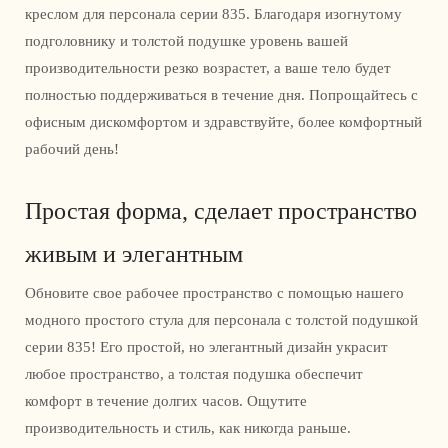
креслом для персонала серии 835. Благодаря изогнутому
подголовнику и толстой подушке уровень вашей
производительности резко возрастет, а ваше тело будет
полностью поддерживаться в течение дня. Попрощайтесь с
офисным дискомфортом и здравствуйте, более комфортный
рабочий день!
Простая форма, сделает пространство
живым и элегантным
Обновите свое рабочее пространство с помощью нашего
модного простого стула для персонала с толстой подушкой
серии 835! Его простой, но элегантный дизайн украсит
любое пространство, а толстая подушка обеспечит
комфорт в течение долгих часов. Ощутите
производительность и стиль, как никогда раньше.