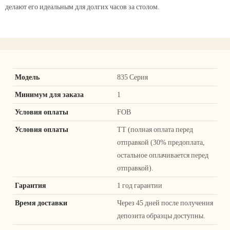
делают его идеальным для долгих часов за столом.
Модель
835 Серия
Минимум для заказа
1
Условия оплаты
FOB
Условия оплаты
ТТ (полная оплата перед
отправкой (30% предоплата,
остальное оплачивается перед
отправкой).
Гарантия
1 год гарантии
Время доставки
Через 45 дней после получения
депозита образцы доступны.