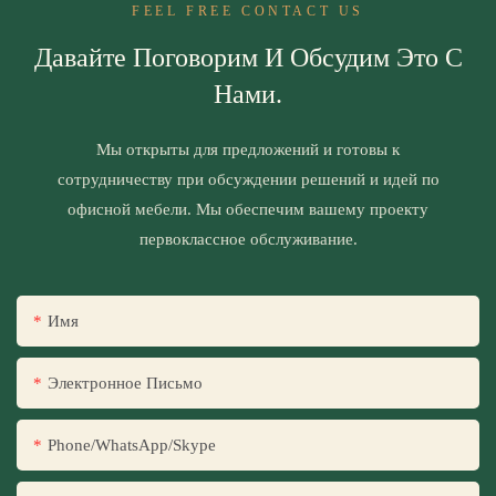
FEEL FREE CONTACT US
Давайте Поговорим И Обсудим Это С
Нами.
Мы открыты для предложений и готовы к
сотрудничеству при обсуждении решений и идей по
офисной мебели. Мы обеспечим вашему проекту
первоклассное обслуживание.
Имя
Электронное Письмо
Phone/WhatsApp/Skype