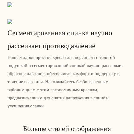
Сегментированная спинка научно
рассеивает противодавление
Наше модное простое кресло для персонала с толстой
подушкой и сегментированной спинкой научно рассеивает
обратное давление, обеспечивая комфорт и поддержку в
течение всего дня. Наслаждайтесь безболезненным
рабочим днем ​​с этим эргономичным креслом,
предназначенным для снятия напряжения в спине и
улучшения осанки.
Больше стилей отображения