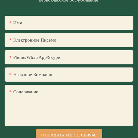
первоклассное обслуживание.
Имя
Электронное Письмо
Phone/WhatsApp/Skype
Название Компании
Содержание
ОТПРАВИТЬ ЗАПРОС СЕЙЧАС