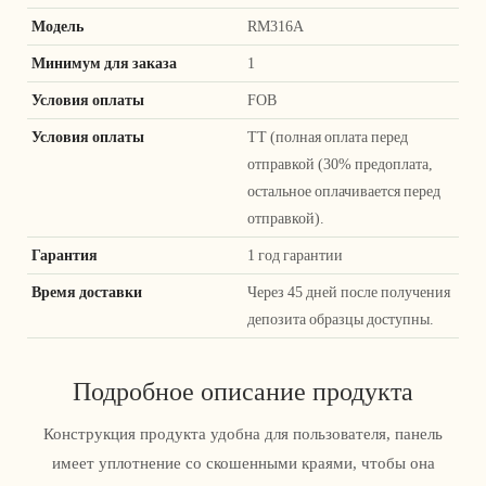
Модель
RM316A
Минимум для заказа
1
Условия оплаты
FOB
Условия оплаты
ТТ (полная оплата перед
отправкой (30% предоплата,
остальное оплачивается перед
отправкой).
Гарантия
1 год гарантии
Время доставки
Через 45 дней после получения
депозита образцы доступны.
Подробное описание продукта
Конструкция продукта удобна для пользователя, панель
имеет уплотнение со скошенными краями, чтобы она