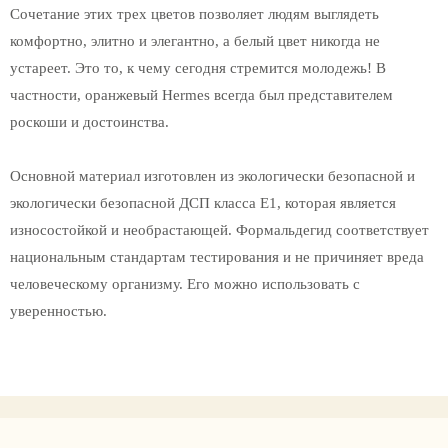
Сочетание этих трех цветов позволяет людям выглядеть
комфортно, элитно и элегантно, а белый цвет никогда не
устареет. Это то, к чему сегодня стремится молодежь! В
частности, оранжевый Hermes всегда был представителем
роскоши и достоинства.
Основной материал изготовлен из экологически безопасной и
экологически безопасной ДСП класса Е1, которая является
износостойкой и необрастающей. Формальдегид соответствует
национальным стандартам тестирования и не причиняет вреда
человеческому организму. Его можно использовать с
уверенностью.