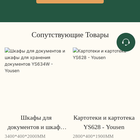
Сопутствующие Товары
Шкафы для
Картотеки и картотека
документов и шкафы
YS628 - Yousen
для хранения
3400*400*2000MM
2800*400*1900MM