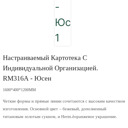
Настраиваемый Картотека С
Индивидуальной Организацией.
RM316A - Юсен
1600*400*1200MM
Четкие формы и прямые линии сочетаются с высоким качеством
изготовления. Основной цвет – бежевый, дополненный
титановым золотым сукном, и Herm.èоранжевое украшение.