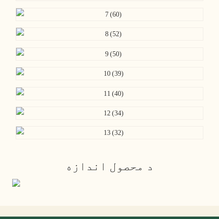
د محصول اندازه