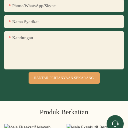
Phone/WhatsApp/Skype
Nama Syarikat
Kandungan
HANTAR PERTANYAAN SEKARANG.
Produk Berkaitan