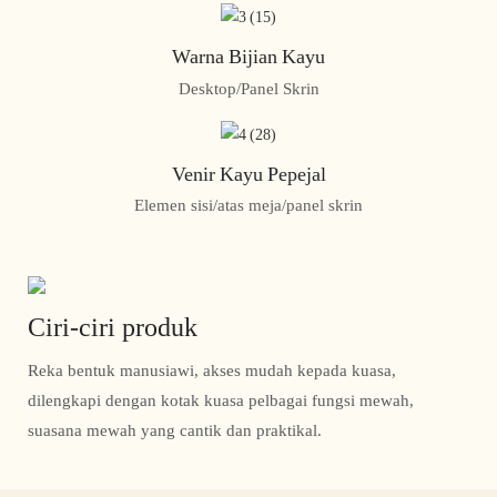
Warna Bijian Kayu
Desktop/Panel Skrin
Venir Kayu Pepejal
Elemen sisi/atas meja/panel skrin
Ciri-ciri produk
Reka bentuk manusiawi, akses mudah kepada kuasa,
dilengkapi dengan kotak kuasa pelbagai fungsi mewah,
suasana mewah yang cantik dan praktikal.