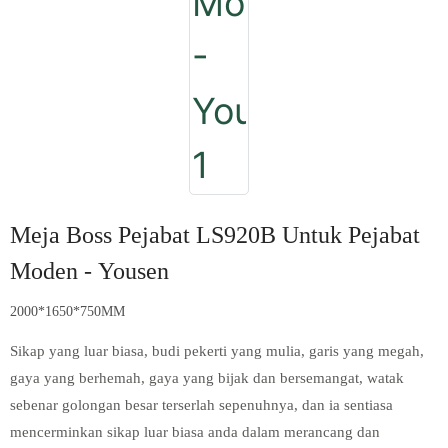
Meja Boss Pejabat LS920B Untuk Pejabat
Moden - Yousen
2000*1650*750MM
Sikap yang luar biasa, budi pekerti yang mulia, garis yang megah,
gaya yang berhemah, gaya yang bijak dan bersemangat, watak
sebenar golongan besar terserlah sepenuhnya, dan ia sentiasa
mencerminkan sikap luar biasa anda dalam merancang dan