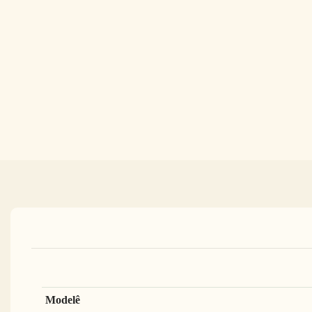
Modelê