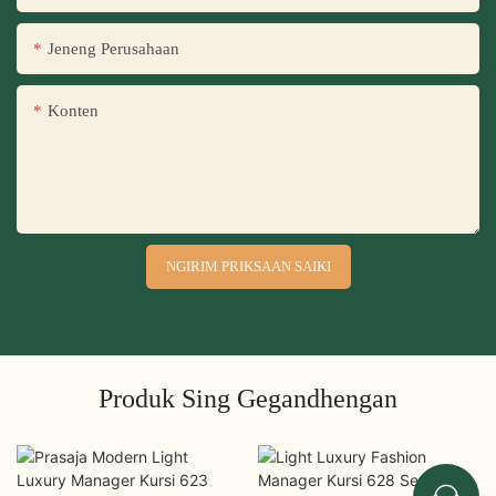
Jeneng Perusahaan
Konten
NGIRIM PRIKSAAN SAIKI
Produk Sing Gegandhengan