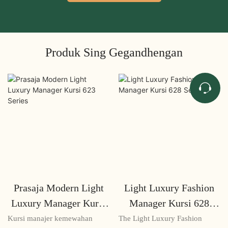
Produk Sing Gegandhengan
Prasaja Modern Light
Light Luxury Fashion
Luxury Manager Kursi
Manager Kursi 628
623 Series
Series
Kursi manajer kemewahan
The Light Luxury Fashion