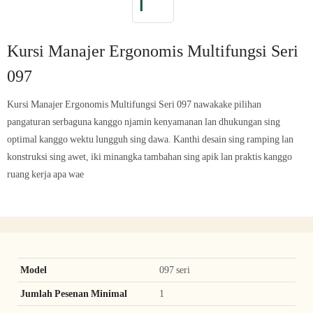
Kursi Manajer Ergonomis Multifungsi Seri
097
Kursi Manajer Ergonomis Multifungsi Seri 097 nawakake pilihan
pangaturan serbaguna kanggo njamin kenyamanan lan dhukungan sing
optimal kanggo wektu lungguh sing dawa. Kanthi desain sing ramping lan
konstruksi sing awet, iki minangka tambahan sing apik lan praktis kanggo
ruang kerja apa wae
Model
097 seri
Jumlah Pesenan Minimal
1