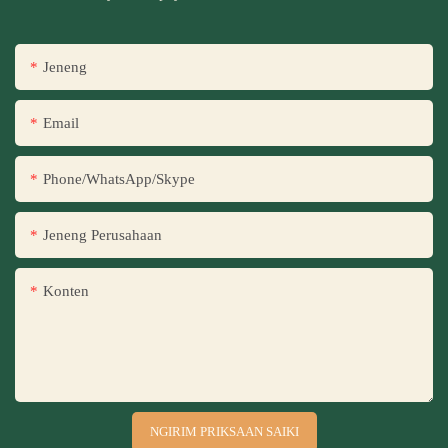
Jeneng
Email
Phone/WhatsApp/Skype
Jeneng Perusahaan
Konten
NGIRIM PRIKSAAN SAIKI