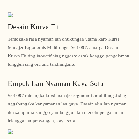
Desain Kurva Fit
Temokake rasa nyaman lan dhukungan utama karo Kursi
Manajer Ergonomis Multifungsi Seri 097, amarga Desain
Kurva Fit sing inovatif sing nggawe awak kanggo pengalaman
lungguh sing ora ana tandhingane.
Empuk Lan Nyaman Kaya Sofa
Seri 097 minangka kursi manajer ergonomis multifungsi sing
nggabungake kenyamanan lan gaya. Desain alus lan nyaman
iku sampurna kanggo jam lungguh lan menehi pengalaman
lelenggahan prewangan, kaya sofa.