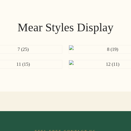
Mear Styles Display