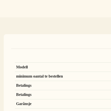
Modell
minimum oantal te bestellen
Betalings
Betalings
Garânsje