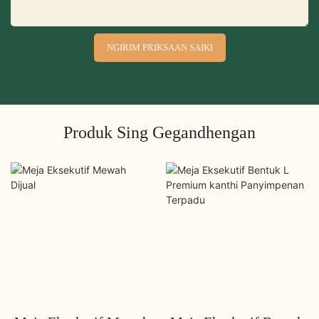
NGIRIM PRIKSAAN SAIKI
Produk Sing Gegandhengan