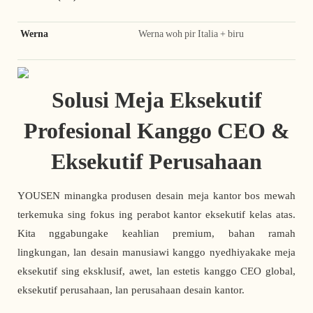
Werna
Werna woh pir Italia + biru
Solusi Meja Eksekutif
Profesional Kanggo CEO &
Eksekutif Perusahaan
YOUSEN minangka produsen desain meja kantor bos mewah
terkemuka sing fokus ing perabot kantor eksekutif kelas atas.
Kita nggabungake keahlian premium, bahan ramah
lingkungan, lan desain manusiawi kanggo nyedhiyakake meja
eksekutif sing eksklusif, awet, lan estetis kanggo CEO global,
eksekutif perusahaan, lan perusahaan desain kantor.