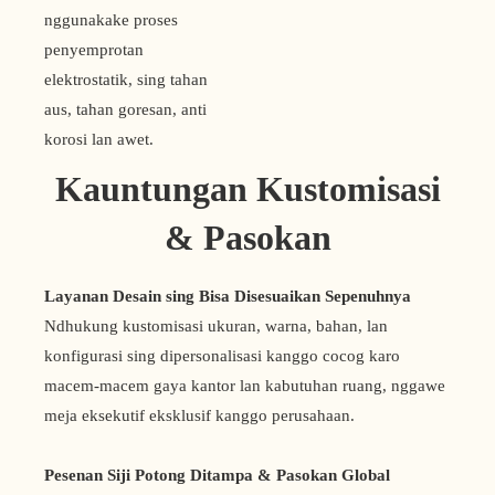
nggunakake proses
penyemprotan
elektrostatik, sing tahan
aus, tahan goresan, anti
korosi lan awet.
Kauntungan Kustomisasi
& Pasokan
Layanan Desain sing Bisa Disesuaikan Sepenuhnya
Ndhukung kustomisasi ukuran, warna, bahan, lan
konfigurasi sing dipersonalisasi kanggo cocog karo
macem-macem gaya kantor lan kabutuhan ruang, nggawe
meja eksekutif eksklusif kanggo perusahaan.
Pesenan Siji Potong Ditampa & Pasokan Global