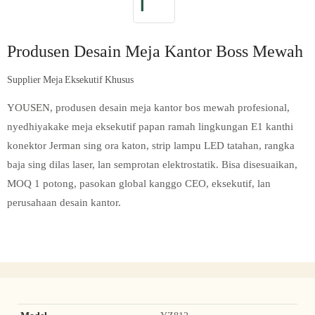
Produsen Desain Meja Kantor Boss Mewah
Supplier Meja Eksekutif Khusus
YOUSEN, produsen desain meja kantor bos mewah profesional,
nyedhiyakake meja eksekutif papan ramah lingkungan E1 kanthi
konektor Jerman sing ora katon, strip lampu LED tatahan, rangka
baja sing dilas laser, lan semprotan elektrostatik. Bisa disesuaikan,
MOQ 1 potong, pasokan global kanggo CEO, eksekutif, lan
perusahaan desain kantor.