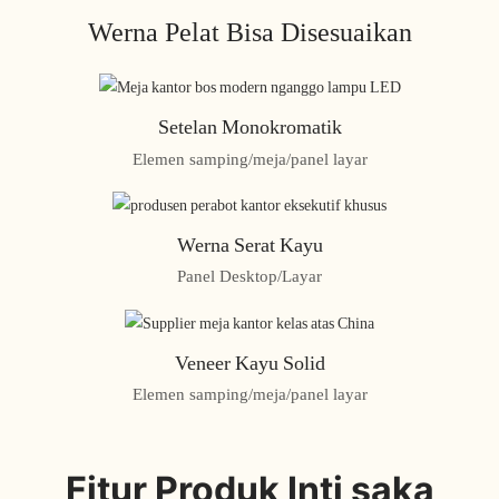
Werna Pelat Bisa Disesuaikan
Setelan Monokromatik
Elemen samping/meja/panel layar
Werna Serat Kayu
Panel Desktop/Layar
Veneer Kayu Solid
Elemen samping/meja/panel layar
Fitur Produk Inti saka