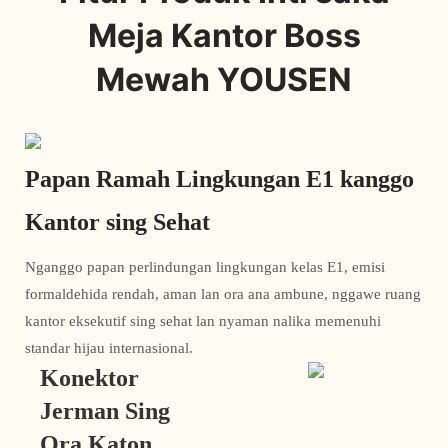
Meja Kantor Boss
Mewah YOUSEN
Papan Ramah Lingkungan E1 kanggo
Kantor sing Sehat
Nganggo papan perlindungan lingkungan kelas E1, emisi
formaldehida rendah, aman lan ora ana ambune, nggawe ruang
kantor eksekutif sing sehat lan nyaman nalika memenuhi
standar hijau internasional.
Konektor
Jerman Sing
Ora Katon