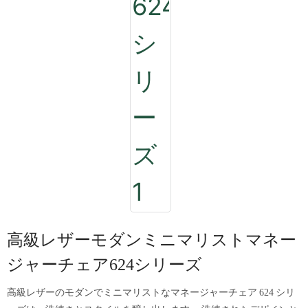
高級レザーモダンミニマリストマネー
ジャーチェア624シリーズ
高級レザーのモダンでミニマリストなマネージャーチェア 624 シリ