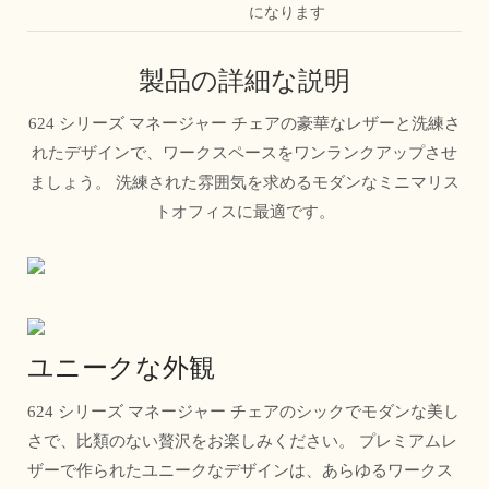
になります
製品の詳細な説明
624 シリーズ マネージャー チェアの豪華なレザーと洗練さ
れたデザインで、ワークスペースをワンランクアップさせ
ましょう。 洗練された雰囲気を求めるモダンなミニマリス
トオフィスに最適です。
ユニークな外観
624 シリーズ マネージャー チェアのシックでモダンな美し
さで、比類のない贅沢をお楽しみください。 プレミアムレ
ザーで作られたユニークなデザインは、あらゆるワークス