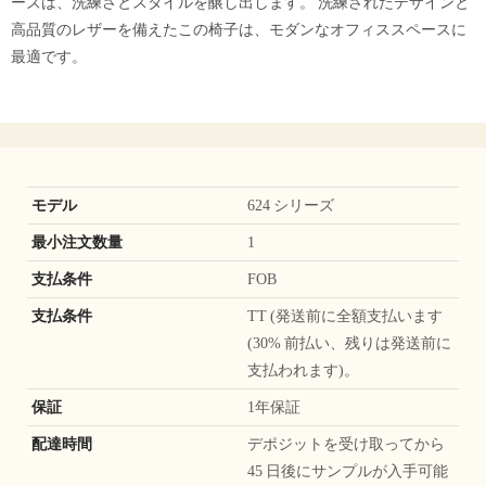
ーズは、洗練さとスタイルを醸し出します。 洗練されたデザインと
高品質のレザーを備えたこの椅子は、モダンなオフィススペースに
最適です。
モデル
624 シリーズ
最小注文数量
1
支払条件
FOB
支払条件
TT (発送前に全額支払います
(30% 前払い、残りは発送前に
支払われます)。
保証
1年保証
配達時間
デポジットを受け取ってから
45 日後にサンプルが入手可能