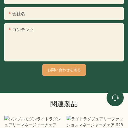
会社名
コンテンツ
お問い合わせを送る
関連製品