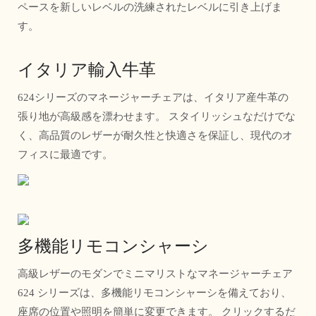
ペースを新しいレベルの洗練されたレベルに引き上げま
す。
イタリア輸入牛革
624シリーズのマネージャーチェアは、イタリア産牛革の
張り地が高級感を漂わせます。 スタイリッシュなだけでな
く、高品質のレザーが耐久性と快適さを保証し、現代のオ
フィスに最適です。
多機能リモコンシャーシ
高級レザーのモダンでミニマリストなマネージャーチェア
624 シリーズは、多機能リモコンシャーシを備えており、
座席の位置や照明を簡単に変更できます。 クリックするだ