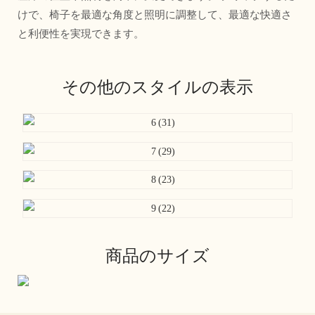
けで、椅子を最適な角度と照明に調整して、最適な快適さ
と利便性を実現できます。
その他のスタイルの表示
商品のサイズ