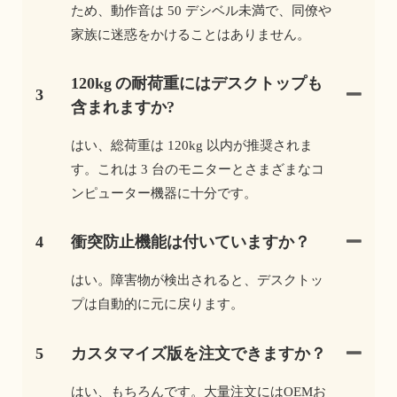
ため、動作音は 50 デシベル未満で、同僚や
家族に迷惑をかけることはありません。
120kg の耐荷重にはデスクトップも
3
含まれますか?
はい、総荷重は 120kg 以内が推奨されま
す。これは 3 台のモニターとさまざまなコ
ンピューター機器に十分です。
4
衝突防止機能は付いていますか？
はい。障害物が検出されると、デスクトッ
プは自動的に元に戻ります。
5
カスタマイズ版を注文できますか？
はい、もちろんです。大量注文にはOEMお