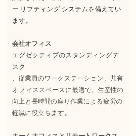
ー リフティング システムを備えてい
ます。
会社オフィス
エグゼクティブのスタンディングデ
スク
、従業員のワークステーション、共有
オフィススペースに最適で、生産性の
向上と長時間の座り作業による疲労の
軽減に役立ちます。
ホームオフィスとリモートワークス