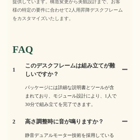
提供しています。構造変更から美観設計まで、お客
様の特定の要件に合わせて2人用昇降デスクフレーム
をカスタマイズいたします。
FAQ
このデスクフレームは組み立てが難
1
しいですか？
パッケージには詳細な説明書とツールが含
まれており、モジュール設計により、1人で
30分で組み立てを完了できます。
2
高さ調整時に音が鳴りますか？
静音デュアルモーター技術を採用している