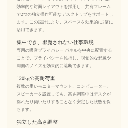
効率的な対面レイアウトを採用し、共有フレーム
で2つの独立操作可能なデスクトップをサポートし
ます。この設計により、スペースを効果的に2倍に
活用できます。
集中でき、邪魔されない仕事環境
専用の吸音プライバシー パネルを中央に配置する
ことで、プライバシーを維持し、視覚的な邪魔や
周囲のノイズを効果的に遮断できます。
120kgの高耐荷重
複数の重いモニターマウント、コンピューター、
スピーカーを設置しても、高さ調整中はデスクが
揺れたり傾いたりすることなく安定した状態を保
ちます。
独立した高さ調整