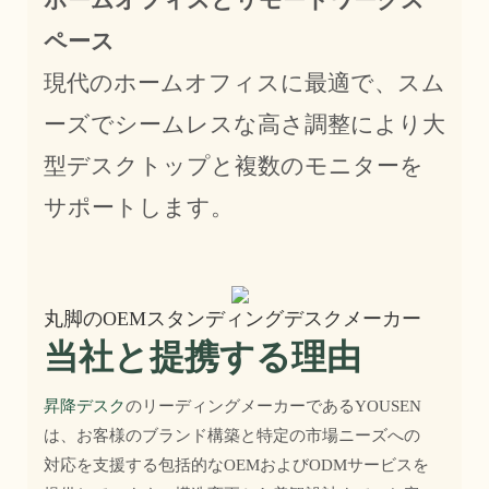
ペース
現代のホームオフィスに最適で、スム
ーズでシームレスな高さ調整により大
型デスクトップと複数のモニターを
サポートします。
丸脚のOEMスタンディングデスクメーカー
当社と提携する理由
昇降デスク
のリーディングメーカーであるYOUSEN
は、お客様のブランド構築と特定の市場ニーズへの
対応を支援する包括的なOEMおよびODMサービスを