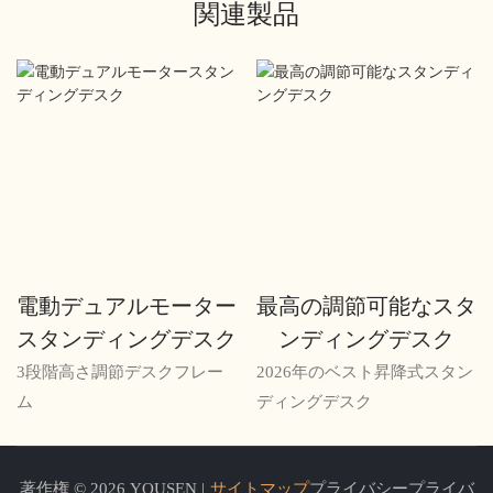
関連製品
電動デュアルモーター
最高の調節可能なスタ
スタンディングデスク
ンディングデスク
3段階高さ調節デスクフレー
2026年のベスト昇降式スタン
ム
ディングデスク
著作権 © 2026 YOUSEN |
サイトマップ
プライバシープライバ