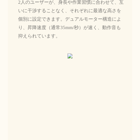
2人のユーザーが、身長や作業習慣に合わせて、互
いに干渉することなく、それぞれに最適な高さを
個別に設定できます。デュアルモーター構造によ
り、昇降速度（通常35mm/秒）が速く、動作音も
抑えられています。