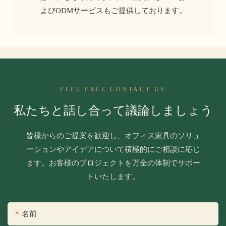
よびODMサービスもご提供しております。
FEEL FREE CONTACT US
私たちと話し合って議論しましょう
皆様からのご提案を歓迎し、オフィス家具のソリュ
ーションやアイデアについて積極的にご相談に応じ
ます。お客様のプロジェクトを万全の体制でサポー
トいたします。
名前