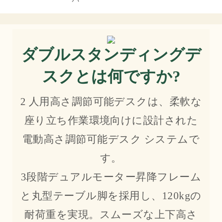
ダブルスタンディングデ
スクとは何ですか?
2 人用高さ調節可能デスクは、柔軟な
座り立ち作業環境向けに設計された
電動高さ調節可能デスク システムで
す。
3段階デュアルモーター昇降フレーム
と丸型テーブル脚を採用し、120kgの
耐荷重を実現。スムーズな上下高さ