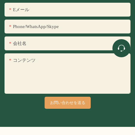
Eメール
Phone/WhatsApp/Skype
会社名
コンテンツ
お問い合わせを送る