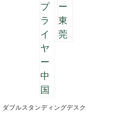
ダブルスタンディングデスク