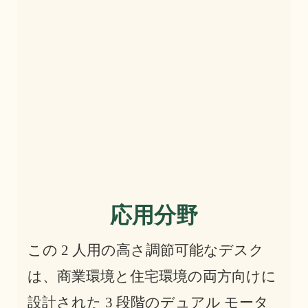
応用分野
この 2 人用の高さ調節可能なデスク
は、商業環境と住宅環境の両方向けに
設計された 3 段階のデュアル モータ