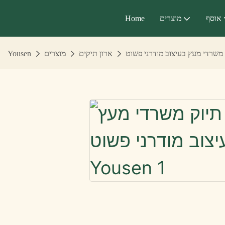
אוסף
מוצרים
Home
ארון תיקים
מוצרים
Yousen