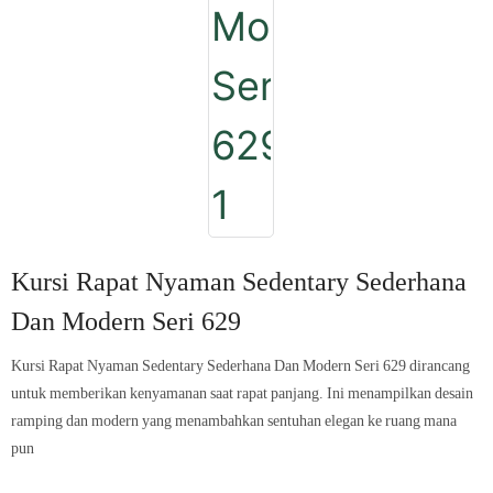
Kursi Rapat Nyaman Sedentary Sederhana
Dan Modern Seri 629
Kursi Rapat Nyaman Sedentary Sederhana Dan Modern Seri 629 dirancang
untuk memberikan kenyamanan saat rapat panjang. Ini menampilkan desain
ramping dan modern yang menambahkan sentuhan elegan ke ruang mana
pun