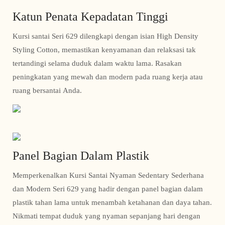
Katun Penata Kepadatan Tinggi
Kursi santai Seri 629 dilengkapi dengan isian High Density
Styling Cotton, memastikan kenyamanan dan relaksasi tak
tertandingi selama duduk dalam waktu lama. Rasakan
peningkatan yang mewah dan modern pada ruang kerja atau
ruang bersantai Anda.
Panel Bagian Dalam Plastik
Memperkenalkan Kursi Santai Nyaman Sedentary Sederhana
dan Modern Seri 629 yang hadir dengan panel bagian dalam
plastik tahan lama untuk menambah ketahanan dan daya tahan.
Nikmati tempat duduk yang nyaman sepanjang hari dengan