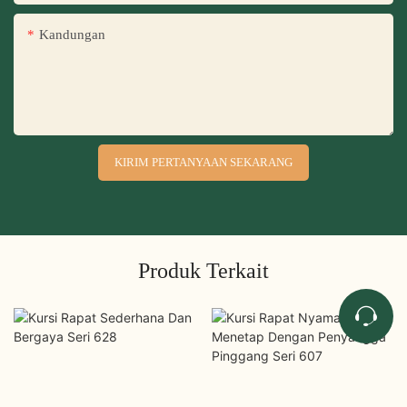
Kandungan
KIRIM PERTANYAAN SEKARANG
Produk Terkait