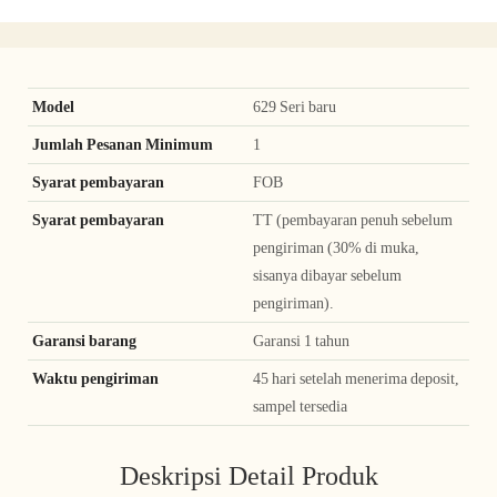
Model
629 Seri baru
Jumlah Pesanan Minimum
1
Syarat pembayaran
FOB
Syarat pembayaran
TT (pembayaran penuh sebelum
pengiriman (30% di muka,
sisanya dibayar sebelum
pengiriman).
Garansi barang
Garansi 1 tahun
Waktu pengiriman
45 hari setelah menerima deposit,
sampel tersedia
Deskripsi Detail Produk