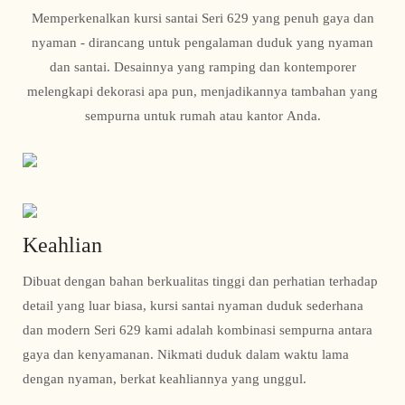
Memperkenalkan kursi santai Seri 629 yang penuh gaya dan
nyaman - dirancang untuk pengalaman duduk yang nyaman
dan santai. Desainnya yang ramping dan kontemporer
melengkapi dekorasi apa pun, menjadikannya tambahan yang
sempurna untuk rumah atau kantor Anda.
Keahlian
Dibuat dengan bahan berkualitas tinggi dan perhatian terhadap
detail yang luar biasa, kursi santai nyaman duduk sederhana
dan modern Seri 629 kami adalah kombinasi sempurna antara
gaya dan kenyamanan. Nikmati duduk dalam waktu lama
dengan nyaman, berkat keahliannya yang unggul.