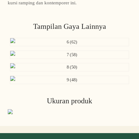
kursi ramping dan kontemporer ini.
Tampilan Gaya Lainnya
Ukuran produk