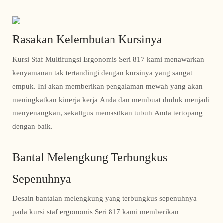
Rasakan Kelembutan Kursinya
Kursi Staf Multifungsi Ergonomis Seri 817 kami menawarkan
kenyamanan tak tertandingi dengan kursinya yang sangat
empuk. Ini akan memberikan pengalaman mewah yang akan
meningkatkan kinerja kerja Anda dan membuat duduk menjadi
menyenangkan, sekaligus memastikan tubuh Anda tertopang
dengan baik.
Bantal Melengkung Terbungkus
Sepenuhnya
Desain bantalan melengkung yang terbungkus sepenuhnya
pada kursi staf ergonomis Seri 817 kami memberikan