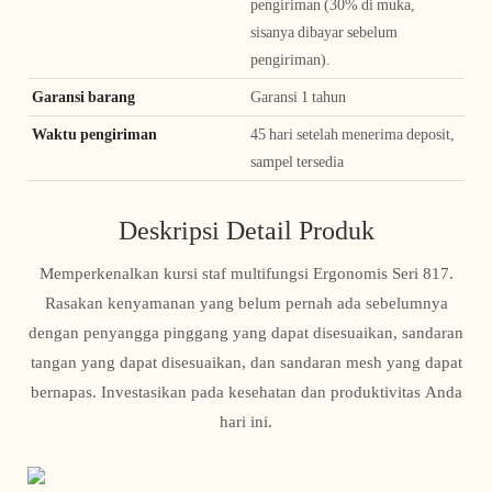
pengiriman (30% di muka,
sisanya dibayar sebelum
pengiriman).
Garansi barang
Garansi 1 tahun
Waktu pengiriman
45 hari setelah menerima deposit,
sampel tersedia
Deskripsi Detail Produk
Memperkenalkan kursi staf multifungsi Ergonomis Seri 817.
Rasakan kenyamanan yang belum pernah ada sebelumnya
dengan penyangga pinggang yang dapat disesuaikan, sandaran
tangan yang dapat disesuaikan, dan sandaran mesh yang dapat
bernapas. Investasikan pada kesehatan dan produktivitas Anda
hari ini.