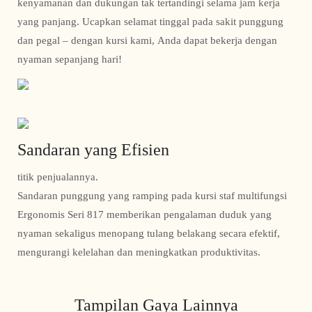
kenyamanan dan dukungan tak tertandingi selama jam kerja
yang panjang. Ucapkan selamat tinggal pada sakit punggung
dan pegal – dengan kursi kami, Anda dapat bekerja dengan
nyaman sepanjang hari!
Sandaran yang Efisien
titik penjualannya.
Sandaran punggung yang ramping pada kursi staf multifungsi
Ergonomis Seri 817 memberikan pengalaman duduk yang
nyaman sekaligus menopang tulang belakang secara efektif,
mengurangi kelelahan dan meningkatkan produktivitas.
Tampilan Gaya Lainnya