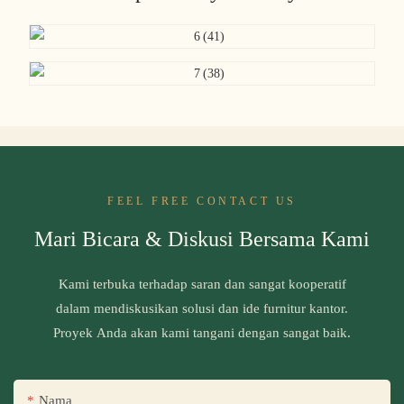
FEEL FREE CONTACT US
Mari Bicara & Diskusi Bersama Kami
Kami terbuka terhadap saran dan sangat kooperatif
dalam mendiskusikan solusi dan ide furnitur kantor.
Proyek Anda akan kami tangani dengan sangat baik.
Nama