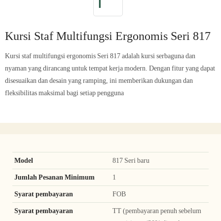
Kursi Staf Multifungsi Ergonomis Seri 817
Kursi staf multifungsi ergonomis Seri 817 adalah kursi serbaguna dan
nyaman yang dirancang untuk tempat kerja modern. Dengan fitur yang dapat
disesuaikan dan desain yang ramping, ini memberikan dukungan dan
fleksibilitas maksimal bagi setiap pengguna
Model
817 Seri baru
Jumlah Pesanan Minimum
1
Syarat pembayaran
FOB
Syarat pembayaran
TT (pembayaran penuh sebelum