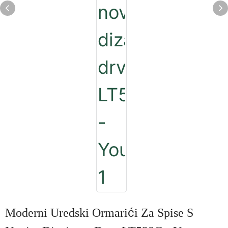
Moderni Uredski Ormarići Za Spise S