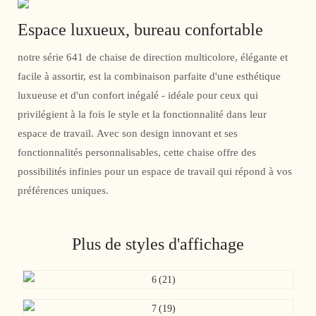
Espace luxueux, bureau confortable
notre série 641 de chaise de direction multicolore, élégante et
facile à assortir, est la combinaison parfaite d'une esthétique
luxueuse et d'un confort inégalé - idéale pour ceux qui
privilégient à la fois le style et la fonctionnalité dans leur
espace de travail. Avec son design innovant et ses
fonctionnalités personnalisables, cette chaise offre des
possibilités infinies pour un espace de travail qui répond à vos
préférences uniques.
Plus de styles d'affichage