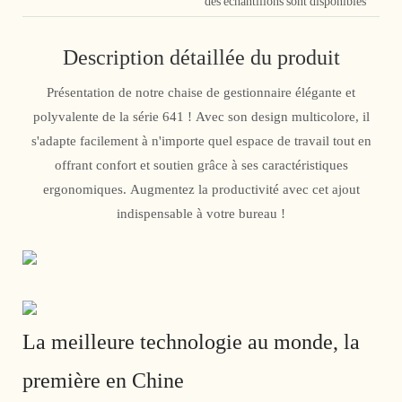
des échantillons sont disponibles
Description détaillée du produit
Présentation de notre chaise de gestionnaire élégante et
polyvalente de la série 641 ! Avec son design multicolore, il
s'adapte facilement à n'importe quel espace de travail tout en
offrant confort et soutien grâce à ses caractéristiques
ergonomiques. Augmentez la productivité avec cet ajout
indispensable à votre bureau !
La meilleure technologie au monde, la
première en Chine