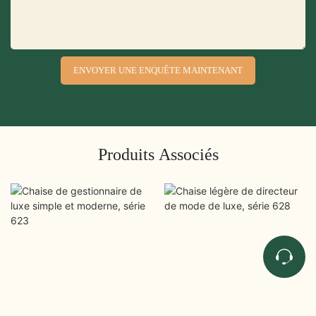
ENVOYER UNE ENQUÊTE MAINTENANT
Produits Associés