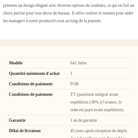
présente un design élégant avec diverses options de couleurs, ce qui en fait un
choix parfait pour tout décor de bureau. Il offre confort et soutien pour aider
les managers à rester productifs tout au long de la journée.
Modèle
641 Série
Quantité minimum d'achat
1
Conditions de paiement
FOB
Conditions de paiement
TT (paiement intégral avant
expédition (30% à l'avance, le
reste est payé avant expédition).
Garantie
1 an de garantie
Délai de livraison
45 jours après réception du dépôt,