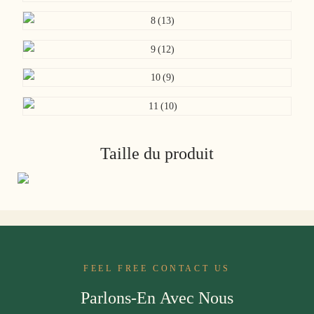
Taille du produit
FEEL FREE CONTACT US
Parlons-En Avec Nous