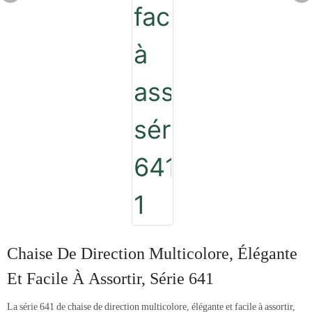
Chaise De Direction Multicolore, Élégante
Et Facile À Assortir, Série 641
La série 641 de chaise de direction multicolore, élégante et facile à assortir,