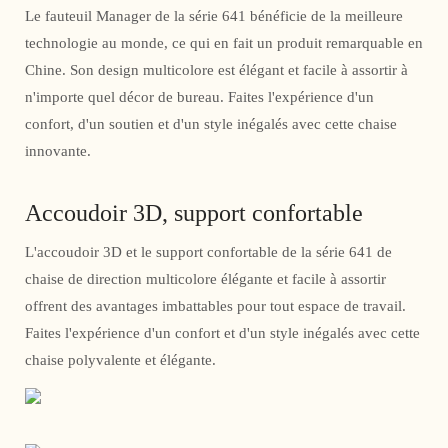
Le fauteuil Manager de la série 641 bénéficie de la meilleure
technologie au monde, ce qui en fait un produit remarquable en
Chine. Son design multicolore est élégant et facile à assortir à
n'importe quel décor de bureau. Faites l'expérience d'un
confort, d'un soutien et d'un style inégalés avec cette chaise
innovante.
Accoudoir 3D, support confortable
L'accoudoir 3D et le support confortable de la série 641 de
chaise de direction multicolore élégante et facile à assortir
offrent des avantages imbattables pour tout espace de travail.
Faites l'expérience d'un confort et d'un style inégalés avec cette
chaise polyvalente et élégante.