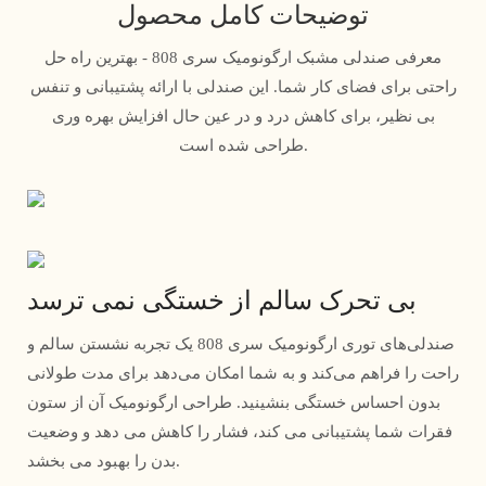
توضیحات کامل محصول
معرفی صندلی مشبک ارگونومیک سری 808 - بهترین راه حل
راحتی برای فضای کار شما. این صندلی با ارائه پشتیبانی و تنفس
بی نظیر، برای کاهش درد و در عین حال افزایش بهره وری
طراحی شده است.
بی تحرک سالم از خستگی نمی ترسد
صندلی‌های توری ارگونومیک سری 808 یک تجربه نشستن سالم و
راحت را فراهم می‌کند و به شما امکان می‌دهد برای مدت طولانی
بدون احساس خستگی بنشینید. طراحی ارگونومیک آن از ستون
فقرات شما پشتیبانی می کند، فشار را کاهش می دهد و وضعیت
بدن را بهبود می بخشد.