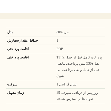
سریه808
مدل
1
حداقل مقدار سفارش
FOB
اقامت پرداختی
TT (پرداخت کامل قبل از حمل و
اقامت پرداختی
نقل (30٪ پیش پرداخت، مابقی
قبل از حمل و نقل پرداخت می
شود).
1 سال گارانتی
شرکت
45 روز پس از دریافت سپرده،
زمان تحویل
نمونه ها در دسترس هستند