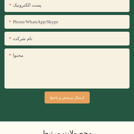
پست الکترونیک
Phone/WhatsApp/Skype
نام شرکت
محتوا
ارسال پرسش و پاسخ
محصولات مرتبط