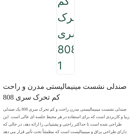
صندلی نشست مینیمالیستی مدرن و راحت
کم تحرک سری 808
صندلی نشست مینیمالیستی مدرن راحت و کم تحرک سری 808 یک صندلی
زیبا و کاربردی است که برای استفاده در هر محیط جلسه ای عالی است. این
طراحی شده است تا حداکثر راحتی و پشتیبانی را ارائه دهد، در حالی که
دارای طراحی براق و مینیمالیست است که مطمئناً تحت تأثیر قرار می دهد.