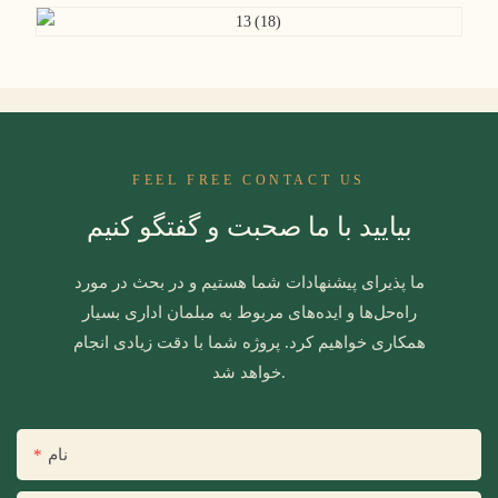
FEEL FREE CONTACT US
بیایید با ما صحبت و گفتگو کنیم
ما پذیرای پیشنهادات شما هستیم و در بحث در مورد
راه‌حل‌ها و ایده‌های مربوط به مبلمان اداری بسیار
همکاری خواهیم کرد. پروژه شما با دقت زیادی انجام
خواهد شد.
نام