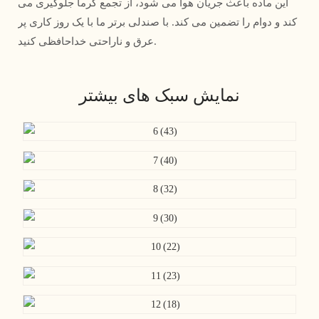
این ماده باعث جریان هوا می شود، از تجمع گرما جلوگیری می
کند و دوام را تضمین می کند. با صندلی برتر ما با یک روز کاری پر
عرق و ناراحتی خداحافظی کنید.
نمایش سبک های بیشتر