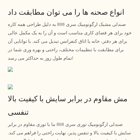
انواع صحنه ها را می توان مطابقت داد
صندلی مشبک ارگونومیک سری 808 به دلیل طراحی همه کاره
خود برای هر فضای کاری مناسب است و آن را به یک مکمل عالی
برای هر دفتر، خانه یا اتاق کنفرانس تبدیل می کند. با توانایی آن
برای مطابقت با تنظیمات مختلف، راحتی و بهره وری شما در
تمام طول روز به حداکثر می رسد!
مش مقاوم در برابر سایش با کیفیت بالا
تنفسی
صندلی ارگونومیک توری سری 808 ما با توری مقاوم در برابر
سایش با کیفیت بالا و تنفس پذیر، نهایت راحتی را فراهم می کند.