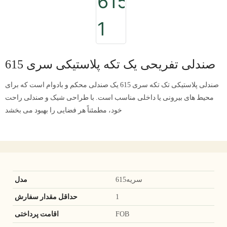
صندلی تفریحی یک تکه پلاستیکی سری 615
صندلی پلاستیکی تک تکه سری 615 یک صندلی محکم و بادوام است که برای
محیط های بیرونی یا داخلی مناسب است. با طراحی شیک و صندلی راحت
خود، مطمئناً هر فضایی را بهبود می بخشد
سریه615
مدل
1
حداقل مقدار سفارش
FOB
اقامت پرداختی