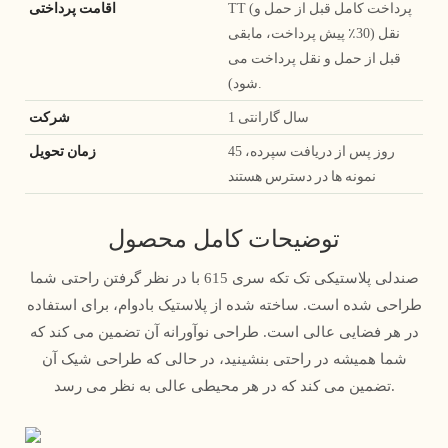
TT (پرداخت کامل قبل از حمل و
اقامت پرداختی
نقل (30٪ پیش پرداخت، مابقی
قبل از حمل و نقل پرداخت می
شود).
1 سال گارانتی
شرکت
45 روز پس از دریافت سپرده،
زمان تحویل
نمونه ها در دسترس هستند
توضیحات کامل محصول
صندلی پلاستیکی تک تکه سری 615 با در نظر گرفتن راحتی شما
طراحی شده است. ساخته شده از پلاستیک بادوام، برای استفاده
در هر فضایی عالی است. طراحی نوآورانه آن تضمین می کند که
شما همیشه در راحتی بنشینید، در حالی که طراحی شیک آن
تضمین می کند که در هر محیطی عالی به نظر می رسد.