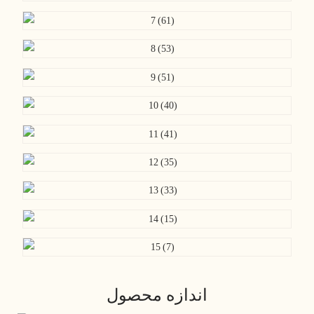
اندازه محصول