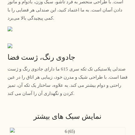
است. با طراحی منحصر به فرد تاشو، سبک وزن، بادوام و مانور
دادن آسان است. به ما اعتماد کنید، این صندلی هر فضایی را با
کمی پیچیدگی بالا می‌برد.
جادوی رنگ، ژست فضا
صندلی پلاستیکی تک تکه سری 615 ما دارای جادوی رنگ و ژست
فضا است. با طراحی شیک و مدرن خود، زیبایی هر اتاق را در عین
راحتی و دوام بیشتر می کند. به علاوه، ساختار یک تکه آن، تمیز
کردن و نگهداری آن را آسان می کند.
نمایش سبک های بیشتر