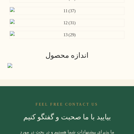
اندازه محصول
FEEL FREE CONTACT US
بیایید با ما صحبت و گفتگو کنیم
ما پذیرای پیشنهادات شما هستیم و در بحث در مورد