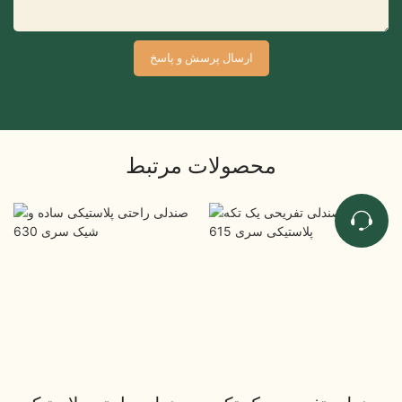
ارسال پرسش و پاسخ
محصولات مرتبط