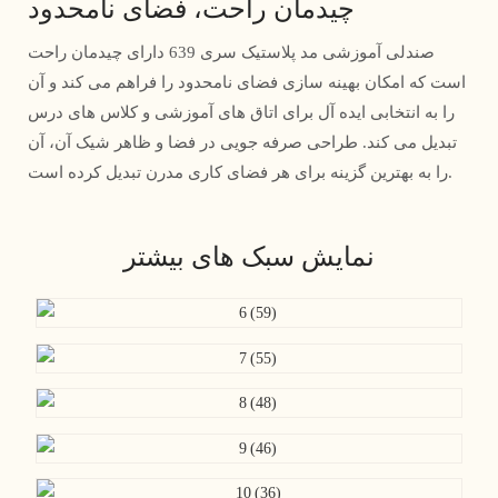
چیدمان راحت، فضای نامحدود
صندلی آموزشی مد پلاستیک سری 639 دارای چیدمان راحت
است که امکان بهینه سازی فضای نامحدود را فراهم می کند و آن
را به انتخابی ایده آل برای اتاق های آموزشی و کلاس های درس
تبدیل می کند. طراحی صرفه جویی در فضا و ظاهر شیک آن، آن
را به بهترین گزینه برای هر فضای کاری مدرن تبدیل کرده است.
نمایش سبک های بیشتر