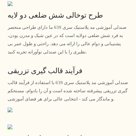
طرح توخالی شش ضلعی دو لایه
صندلی آموزشی مد پلاستیک سری 639 ما دارای طراحی منحصر
به فرد شش ضلعی دولایه است که در عین شیک و مدرن بودن،
پشتیبانی و دوام عالی را ارائه می دهد. راحتی و طول عمر بی
نظیری را با این صندلی نوآورانه تجربه کنید.
فرآیند قالب گیری تزریقی
صندلی آموزشی مد پلاستیک سری 639 با استفاده از فرآیند قالب
گیری تزریقی پیشرفته ساخته شده است و آن را بادوام، مستحکم
و ماندگار می کند - انتخابی عالی برای هر فضای آموزشی.