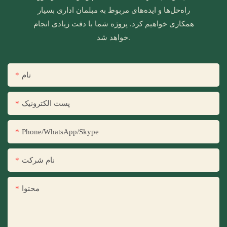
راه‌حل‌ها و ایده‌های مربوط به مبلمان اداری بسیار
همکاری خواهیم کرد. پروژه شما با دقت زیادی انجام
خواهد شد.
نام
پست الکترونیک
Phone/WhatsApp/Skype
نام شرکت
محتوا