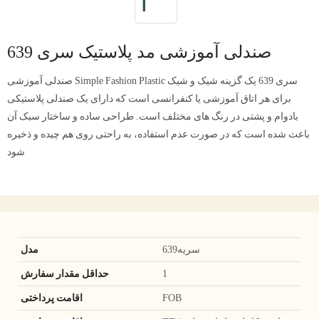
صندلی آموزشی مد پلاستیک سری 639
صندلی آموزشی Simple Fashion Plastic سری 639 یک گزینه شیک و شیک
برای هر اتاق آموزشی یا کنفرانسی است که دارای یک صندلی پلاستیکی
بادوام و پشتی در رنگ های مختلف است. طراحی ساده و ساختار سبک آن
باعث شده است که در صورت عدم استفاده، به راحتی روی هم چیده و ذخیره
شود
سریه639
مدل
1
حداقل مقدار سفارش
FOB
اقامت پرداختی