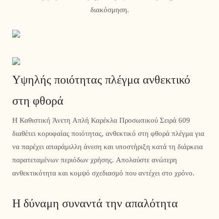
διακόσμηση.
Υψηλής ποιότητας πλέγμα ανθεκτικό
στη φθορά
Η Καθιστική Άνετη Απλή Καρέκλα Προσωπικού Σειρά 609
διαθέτει κορυφαίας ποιότητας, ανθεκτικό στη φθορά πλέγμα για
να παρέχει απαράμιλλη άνεση και υποστήριξη κατά τη διάρκεια
παρατεταμένων περιόδων χρήσης. Απολαύστε ανώτερη
ανθεκτικότητα και κομψό σχεδιασμό που αντέχει στο χρόνο.
Η δύναμη συναντά την απαλότητα