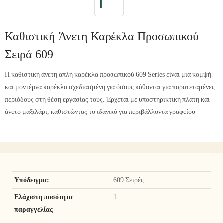
Καθιστική Άνετη Καρέκλα Προσωπικού
Σειρά 609
Η καθιστική άνετη απλή καρέκλα προσωπικού 609 Series είναι μια κομψή
και μοντέρνα καρέκλα σχεδιασμένη για όσους κάθονται για παρατεταμένες
περιόδους στη θέση εργασίας τους. Έρχεται με υποστηρικτική πλάτη και
άνετο μαξιλάρι, καθιστώντας το ιδανικό για περιβάλλοντα γραφείου
Υπόδειγμα:
609 Σειρές
Ελάχιστη ποσότητα
1
παραγγελίας