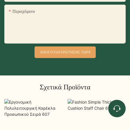
Περιεχόμενο
ΑΠΟΣΤΟΛΉ ΕΡΏΤΗΣΗΣ ΤΏΡΑ
Σχετικά Προϊόντα