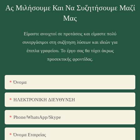
Ας Μιλήσουμε Και Να Συζητήσουμε Μαζί
Μας
Είμαστε ανοιχτοί σε προτάσεις και είμαστε πολύ
συνεργάσιμοι στη συζήτηση λύσεων και ιδεών για
έπιπλα γραφείου. Το έργο σας θα τύχει άκρως
προσεκτικής φροντίδας.
Όνομα
ΗΛΕΚΤΡΟΝΙΚΗ ΔΙΕΥΘΥΝΣΗ
Phone/WhatsApp/Skype
Όνομα Εταιρείας