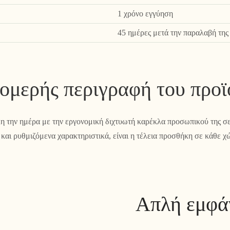
1 χρόνο εγγύηση
45 ημέρες μετά την παραλαβή της 
ομερής περιγραφή του προϊ
λη την ημέρα με την εργονομική διχτυωτή καρέκλα προσωπικού της σ
 και ρυθμιζόμενα χαρακτηριστικά, είναι η τέλεια προσθήκη σε κάθε χ
Απλή εμφάν