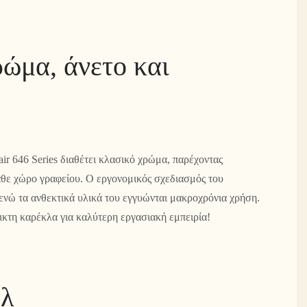
ώμα, άνετο και
ir 646 Series διαθέτει κλασικό χρώμα, παρέχοντας
άθε χώρο γραφείου. Ο εργονομικός σχεδιασμός του
ενώ τα ανθεκτικά υλικά του εγγυώνται μακροχρόνια χρήση.
ικτη καρέκλα για καλύτερη εργασιακή εμπειρία!
υλ