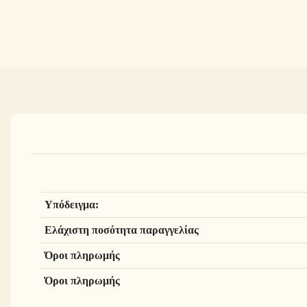
Υπόδειγμα:
Ελάχιστη ποσότητα παραγγελίας
Όροι πληρωμής
Όροι πληρωμής