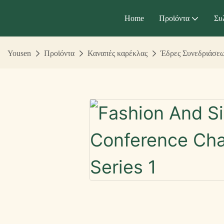
Home
Προϊόντα
Συ
Yousen
Προϊόντα
Καναπές καρέκλας
Έδρες Συνεδριάσε