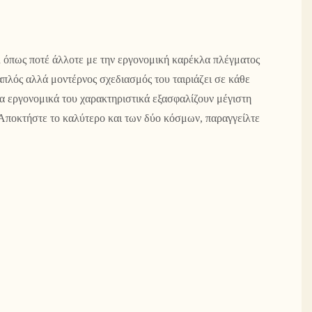
λ όπως ποτέ άλλοτε με την εργονομική καρέκλα πλέγματος
πλός αλλά μοντέρνος σχεδιασμός του ταιριάζει σε κάθε
α εργονομικά του χαρακτηριστικά εξασφαλίζουν μέγιστη
Αποκτήστε το καλύτερο και των δύο κόσμων, παραγγείλτε