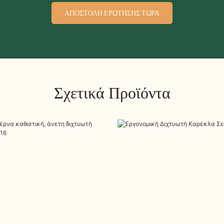
ΑΠΟΣΤΟΛΉ ΕΡΏΤΗΣΗΣ ΤΏΡΑ
Σχετικά Προϊόντα