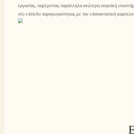
εργασίας, παρέχοντας παράλληλα ανώτερη οσφυϊκή υποστήρ
νέο επίπεδο παραγωγικότητας με την επαναστατική καρέκλα
Ε