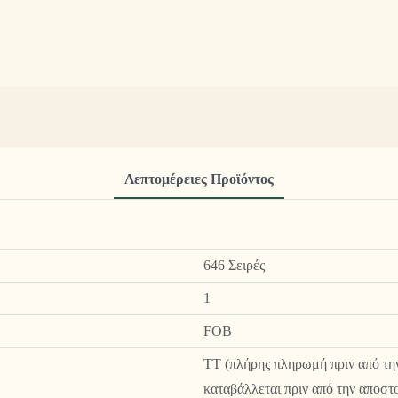
Λεπτομέρειες Προϊόντος
646 Σειρές
1
FOB
TT (πλήρης πληρωμή πριν από τη
καταβάλλεται πριν από την αποστ