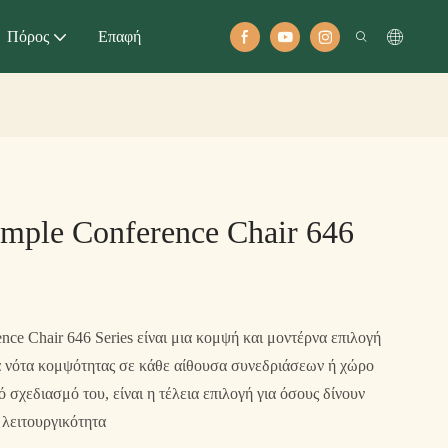
Πόρος
Επαφή
mple Conference Chair 646
ce Chair 646 Series είναι μια κομψή και μοντέρνα επιλογή
α νότα κομψότητας σε κάθε αίθουσα συνεδριάσεων ή χώρο
ό σχεδιασμό του, είναι η τέλεια επιλογή για όσους δίνουν
 λειτουργικότητα