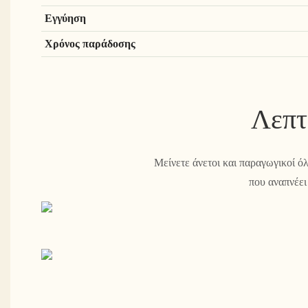
Εγγύηση
Χρόνος παράδοσης
Λεπτ
Μείνετε άνετοι και παραγωγικοί ό
που αναπνέει