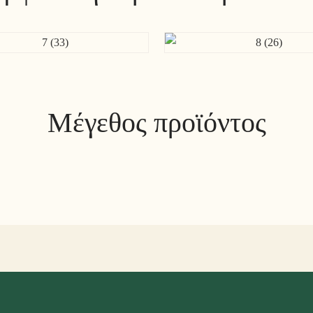
Μέγεθος προϊόντος