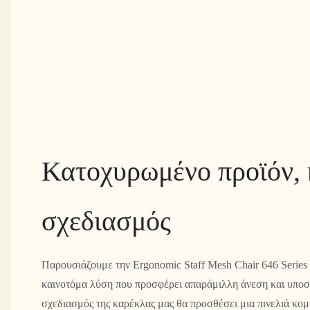
Κατοχυρωμένο προϊόν, 
σχεδιασμός
Παρουσιάζουμε την Ergonomic Staff Mesh Chair 646 Series 
καινοτόμα λύση που προσφέρει απαράμιλλη άνεση και υποσ
σχεδιασμός της καρέκλας μας θα προσθέσει μια πινελιά κο