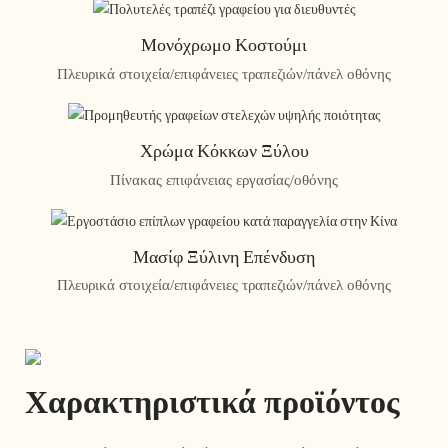
Μονόχρωμο Κοστούμι
Πλευρικά στοιχεία/επιφάνειες τραπεζιών/πάνελ οθόνης
Χρώμα Κόκκων Ξύλου
Πίνακας επιφάνειας εργασίας/οθόνης
Μασίφ Ξύλινη Επένδυση
Πλευρικά στοιχεία/επιφάνειες τραπεζιών/πάνελ οθόνης
Χαρακτηριστικά προϊόντος