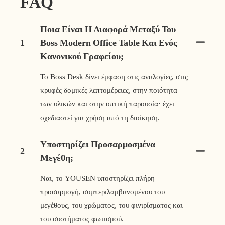
FAQ
Ποια Είναι Η Διαφορά Μεταξύ Του
1
Boss Modern Office Table Και Ενός
Κανονικού Γραφείου;
Το Boss Desk δίνει έμφαση στις αναλογίες, στις
κρυφές δομικές λεπτομέρειες, στην ποιότητα
των υλικών και στην οπτική παρουσία· έχει
σχεδιαστεί για χρήση από τη διοίκηση.
Υποστηρίζει Προσαρμοσμένα
2
Μεγέθη;
Ναι, το YOUSEN υποστηρίζει πλήρη
προσαρμογή, συμπεριλαμβανομένου του
μεγέθους, του χρώματος, του φινιρίσματος και
του συστήματος φωτισμού.