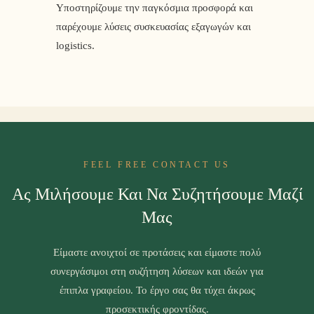
Υποστηρίζουμε την παγκόσμια προσφορά και
παρέχουμε λύσεις συσκευασίας εξαγωγών και
logistics.
FEEL FREE CONTACT US
Ας Μιλήσουμε Και Να Συζητήσουμε Μαζί
Μας
Είμαστε ανοιχτοί σε προτάσεις και είμαστε πολύ
συνεργάσιμοι στη συζήτηση λύσεων και ιδεών για
έπιπλα γραφείου. Το έργο σας θα τύχει άκρως
προσεκτικής φροντίδας.