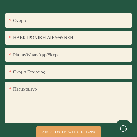
Όνομα
ΗΛΕΚΤΡΟΝΙΚΗ ΔΙΕΥΘΥΝΣΗ
Phone/WhatsApp/Skype
Όνομα Εταιρείας
Περιεχόμενο
ΑΠΟΣΤΟΛΉ ΕΡΏΤΗΣΗΣ ΤΏΡΑ