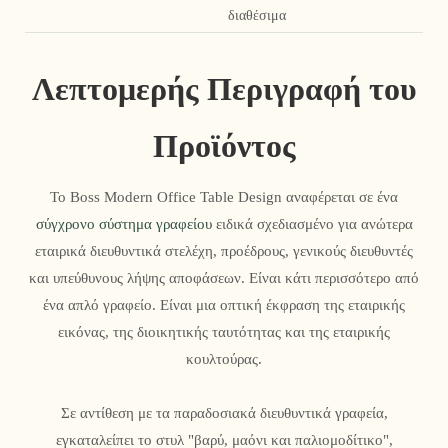
διαθέσιμα
Λεπτομερής Περιγραφή του
Προϊόντος
Το Boss Modern Office Table Design αναφέρεται σε ένα
σύγχρονο σύστημα γραφείου
ειδικά σχεδιασμένο για ανώτερα
εταιρικά διευθυντικά στελέχη, προέδρους, γενικούς διευθυντές
και υπεύθυνους λήψης αποφάσεων. Είναι κάτι περισσότερο από
ένα απλό γραφείο. Είναι μια οπτική έκφραση της εταιρικής
εικόνας, της διοικητικής ταυτότητας και της εταιρικής
κουλτούρας.
Σε αντίθεση με τα παραδοσιακά διευθυντικά γραφεία,
εγκαταλείπει το στυλ "βαρύ, μαόνι και παλιομοδίτικο",