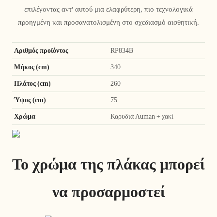
επιλέγοντας αντ' αυτού μια ελαφρύτερη, πιο τεχνολογικά
προηγμένη και προσανατολισμένη στο σχεδιασμό αισθητική.
Αριθμός προϊόντος
RP834B
Μήκος (cm)
340
Πλάτος (cm)
260
Ύψος (cm)
75
Χρώμα
Καρυδιά Auman + χακί
Το χρώμα της πλάκας μπορεί
να προσαρμοστεί