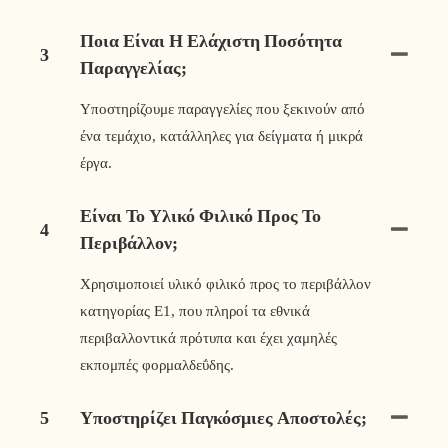
Ποια Είναι Η Ελάχιστη Ποσότητα
3
Παραγγελίας;
Υποστηρίζουμε παραγγελίες που ξεκινούν από
ένα τεμάχιο, κατάλληλες για δείγματα ή μικρά
έργα.
Είναι Το Υλικό Φιλικό Προς Το
4
Περιβάλλον;
Χρησιμοποιεί υλικό φιλικό προς το περιβάλλον
κατηγορίας E1, που πληροί τα εθνικά
περιβαλλοντικά πρότυπα και έχει χαμηλές
εκπομπές φορμαλδεΰδης.
5
Υποστηρίζει Παγκόσμιες Αποστολές;