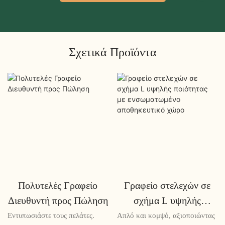
Σχετικά Προϊόντα
Πολυτελές Γραφείο
Γραφείο στελεχών σε
Διευθυντή προς Πώληση
σχήμα L υψηλής
ποιότητας με
Εντυπωσιάστε τους πελάτες.
Απλό και κομψό, αξιοποιώντας