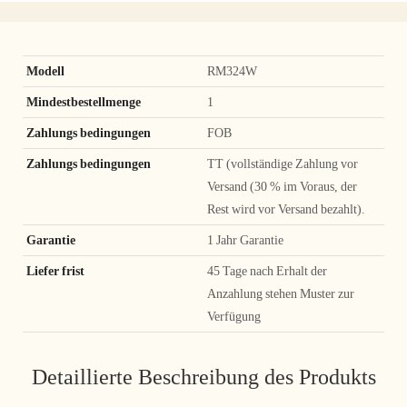
Modell
RM324W
Mindestbestellmenge
1
Zahlungs bedingungen
FOB
Zahlungs bedingungen
TT (vollständige Zahlung vor
Versand (30 % im Voraus, der
Rest wird vor Versand bezahlt).
Garantie
1 Jahr Garantie
Liefer frist
45 Tage nach Erhalt der
Anzahlung stehen Muster zur
Verfügung
Detaillierte Beschreibung des Produkts