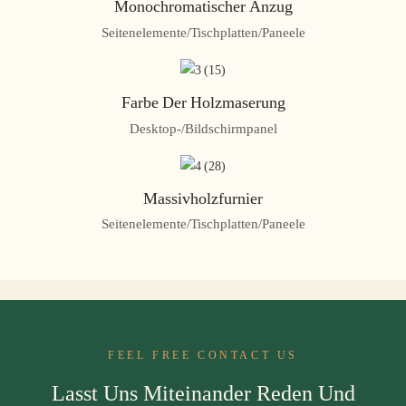
Monochromatischer Anzug
Seitenelemente/Tischplatten/Paneele
Farbe Der Holzmaserung
Desktop-/Bildschirmpanel
Massivholzfurnier
Seitenelemente/Tischplatten/Paneele
FEEL FREE CONTACT US
Lasst Uns Miteinander Reden Und