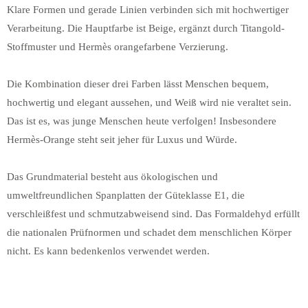
Klare Formen und gerade Linien verbinden sich mit hochwertiger
Verarbeitung. Die Hauptfarbe ist Beige, ergänzt durch Titangold-
Stoffmuster und Hermès orangefarbene Verzierung.
Die Kombination dieser drei Farben lässt Menschen bequem,
hochwertig und elegant aussehen, und Weiß wird nie veraltet sein.
Das ist es, was junge Menschen heute verfolgen! Insbesondere
Hermès-Orange steht seit jeher für Luxus und Würde.
Das Grundmaterial besteht aus ökologischen und
umweltfreundlichen Spanplatten der Güteklasse E1, die
verschleißfest und schmutzabweisend sind. Das Formaldehyd erfüllt
die nationalen Prüfnormen und schadet dem menschlichen Körper
nicht. Es kann bedenkenlos verwendet werden.