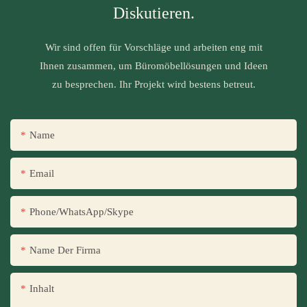
Diskutieren.
Wir sind offen für Vorschläge und arbeiten eng mit
Ihnen zusammen, um Büromöbellösungen und Ideen
zu besprechen. Ihr Projekt wird bestens betreut.
Name
Email
Phone/WhatsApp/Skype
Name Der Firma
Inhalt