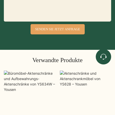
SENDEN SIE JETZT ANFRAGE
Verwandte Produkte