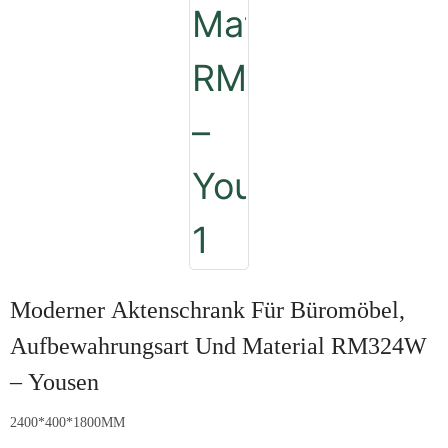
Moderner Aktenschrank Für Büromöbel,
Aufbewahrungsart Und Material RM324W
– Yousen
2400*400*1800MM