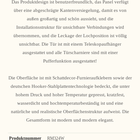
Das Produktdesign ist benutzerfreundlich, das Panel verfügt
über eine abgeschrägte Kantenversiegelung, damit es von
außen großartig und schön aussieht, und die
Installationsstruktur für unsichtbare Verbindungen wird
übernommen, und die Leckage der Lochposition ist völlig
unsichtbar. Die Tür ist mit einem Teleskopaufhänger
ausgestattet und alle Türscharniere sind mit einer
Pufferfunktion ausgestattet!
Die Oberfläche ist mit Schattdecor-Furnieraufklebern sowie der
deutschen Hooker-Stahlplattentechnologie bedeckt, die unter
hohem Druck und hoher Temperatur gepresst, kratzfest,
wasserdicht und hochtemperaturbeständig ist und eine
natürliche und realistische Oberflächenstruktur aufweist. Die
Gesamtform ist modern und modern elegant.
Produktnummer
RM324W