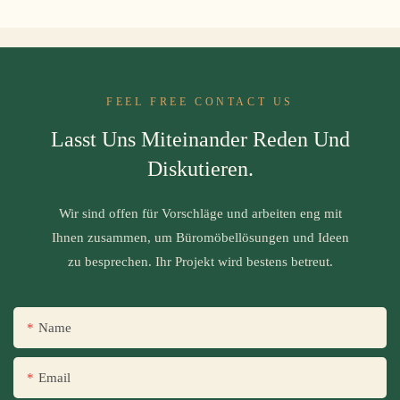
FEEL FREE CONTACT US
Lasst Uns Miteinander Reden Und
Diskutieren.
Wir sind offen für Vorschläge und arbeiten eng mit
Ihnen zusammen, um Büromöbellösungen und Ideen
zu besprechen. Ihr Projekt wird bestens betreut.
Name
Email