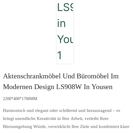
Aktenschrankmöbel Und Büromöbel Im
Modernen Design LS908W In Yousen
2200*400*1700MM
Harmonisch und elegant oder schillernd und herausragend – es
bringt unendliche Kreativität in Ihre Arbeit, verleiht Ihrer
Büroumgebung Würde, verwirklicht Ihre Ziele und kombiniert klare