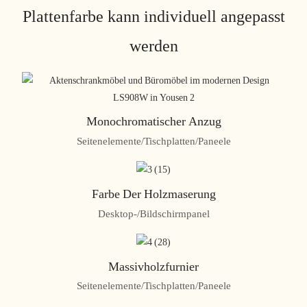
Plattenfarbe kann individuell angepasst
werden
Monochromatischer Anzug
Seitenelemente/Tischplatten/Paneele
Farbe Der Holzmaserung
Desktop-/Bildschirmpanel
Massivholzfurnier
Seitenelemente/Tischplatten/Paneele