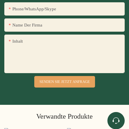
Phone/WhatsApp/Skype
Name Der Firma
Inhalt
SENDEN SIE JETZT ANFRAGE
Verwandte Produkte