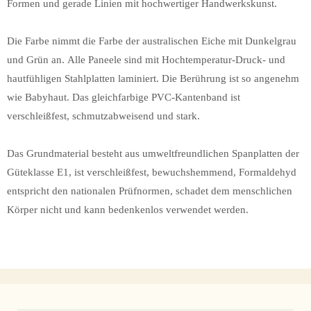
Formen und gerade Linien mit hochwertiger Handwerkskunst.
Die Farbe nimmt die Farbe der australischen Eiche mit Dunkelgrau
und Grün an. Alle Paneele sind mit Hochtemperatur-Druck- und
hautfühligen Stahlplatten laminiert. Die Berührung ist so angenehm
wie Babyhaut. Das gleichfarbige PVC-Kantenband ist
verschleißfest, schmutzabweisend und stark.
Das Grundmaterial besteht aus umweltfreundlichen Spanplatten der
Güteklasse E1, ist verschleißfest, bewuchshemmend, Formaldehyd
entspricht den nationalen Prüfnormen, schadet dem menschlichen
Körper nicht und kann bedenkenlos verwendet werden.