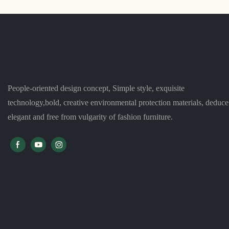
People-oriented design concept, Simple style, exquisite
technology,bold, creative environmental protection materials, deduce
elegant and free from vulgarity of fashion furniture.