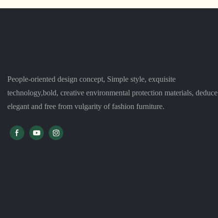
People-oriented design concept, Simple style, exquisite
technology,bold, creative environmental protection materials, deduce
elegant and free from vulgarity of fashion furniture.