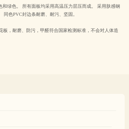
色和绿色。 所有面板均采用高温压力层压而成。 采用肤感钢
 同色PVC封边条耐磨、耐污、坚固。
刨花板，耐磨、防污，甲醛符合国家检测标准，不会对人体造