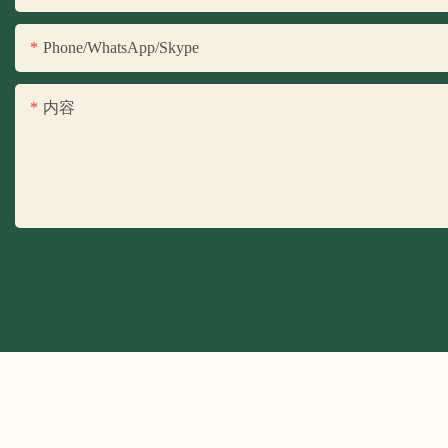
Phone/WhatsApp/Skype
内容