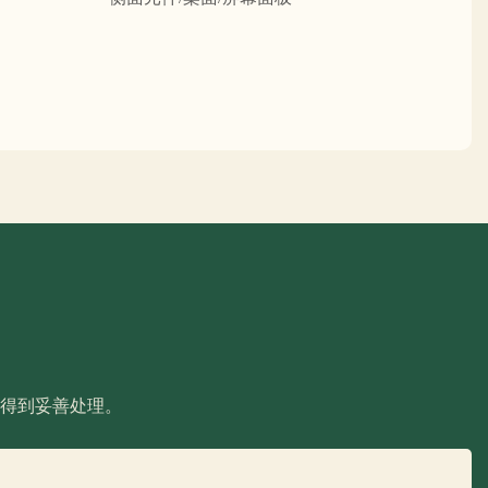
得到妥善处理。