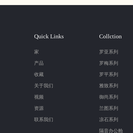
Quick Links
Collction
家
罗亚系列
产品
罗梅系列
收藏
罗平系列
关于我们
雅致系列
视频
御尚系列
资源
兰图系列
联系我们
凉石系列
隔音办公舱