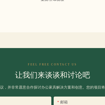
FEEL FREE CONTACT US
让我们来谈谈和讨论吧
议，并非常愿意合作探讨办公家具解决方案和创意。您的项目将
邮箱