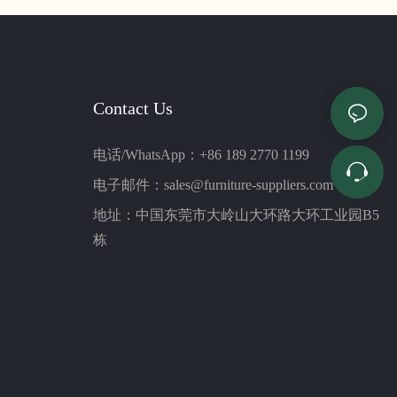
Contact Us
电话/WhatsApp：+86 189 2770 1199
电子邮件：
sales@furniture-suppliers.com
地址：中国东莞市大岭山大环路大环工业园B5
栋