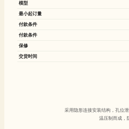
模型
最小起订量
付款条件
付款条件
保修
交货时间
采用隐形连接安装结构，孔位泄
温压制而成，