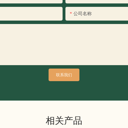
公司名称
联系我们
相关产品