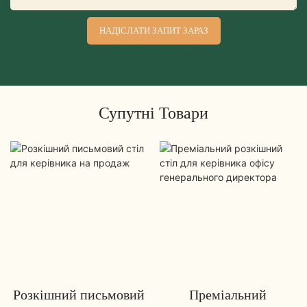
НАДІСЛАТИ ЗАПИТ ЗАРАЗ
Супутні Товари
Розкішний письмовий
Преміальний