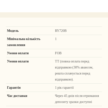
Модель
RY720B
Мінімальна кількість
1
замовлення
Умови оплати
FOB
Умови оплати
TT (повна оплата перед
відправкою (30% авансом,
решта сплачується перед
відправкою).
Гарантія
1 рік гарантії
Час доставки
Через 45 днів після отримання
депозиту зразки доступні