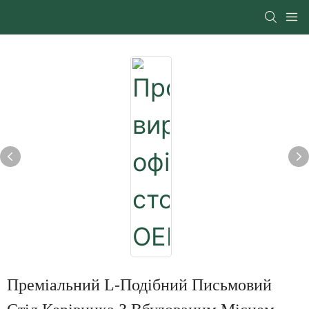
Преміальний L-Подібний Письмовий