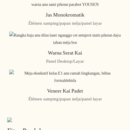
Jas Monokromatik
Élémen samping/papan méja/panel layar
Warna Serat Kai
Panel Desktop/Layar
Veneer Kai Padet
Élémen samping/papan méja/panel layar