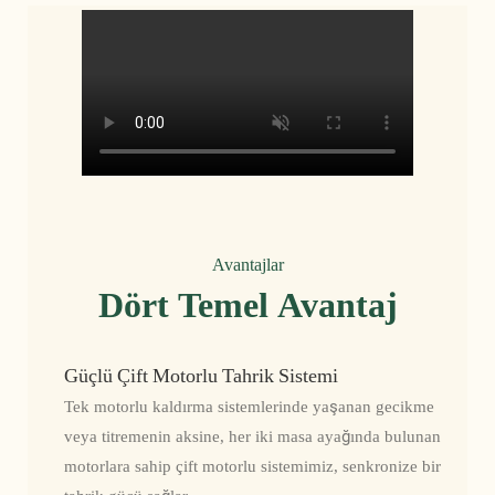
Avantajlar
Dört Temel Avantaj
Güçlü Çift Motorlu Tahrik Sistemi
Tek motorlu kaldırma sistemlerinde yaşanan gecikme
veya titremenin aksine, her iki masa ayağında bulunan
motorlara sahip çift motorlu sistemimiz, senkronize bir