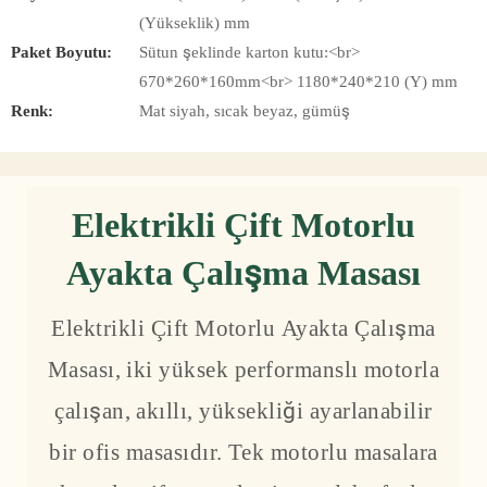
(Yükseklik) mm
Paket Boyutu:
Sütun şeklinde karton kutu:<br>
670*260*160mm<br> 1180*240*210 (Y) mm
Renk:
Mat siyah, sıcak beyaz, gümüş
Elektrikli Çift Motorlu
Ayakta Çalışma Masası
Elektrikli Çift Motorlu Ayakta Çalışma
Masası, iki yüksek performanslı motorla
çalışan, akıllı, yüksekliği ayarlanabilir
bir ofis masasıdır. Tek motorlu masalara