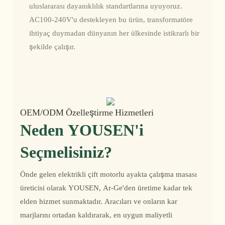
uluslararası dayanıklılık standartlarına uyuyoruz.
AC100-240V'u destekleyen bu ürün, transformatöre
ihtiyaç duymadan dünyanın her ülkesinde istikrarlı bir
şekilde çalışır.
OEM/ODM Özelleştirme Hizmetleri
Neden YOUSEN'i
Seçmelisiniz?
Önde gelen elektrikli çift motorlu ayakta çalışma masası
üreticisi olarak YOUSEN, Ar-Ge'den üretime kadar tek
elden hizmet sunmaktadır. Aracıları ve onların kar
marjlarını ortadan kaldırarak, en uygun maliyetli