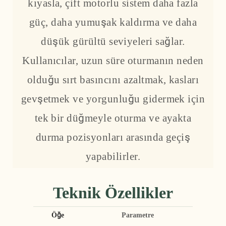
kıyasla, çift motorlu sistem daha fazla
güç, daha yumuşak kaldırma ve daha
düşük gürültü seviyeleri sağlar.
Kullanıcılar, uzun süre oturmanın neden
olduğu sırt basıncını azaltmak, kasları
gevşetmek ve yorgunluğu gidermek için
tek bir düğmeyle oturma ve ayakta
durma pozisyonları arasında geçiş
yapabilirler.
Teknik Özellikler
Öğe
Parametre