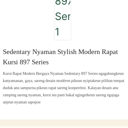
Sedentary Nyaman Stylish Modern Rapat
Kursi 897 Series
Kursi Rapat Modern Bergaya Nyaman Sedentary 897 Series ngagabungkeun
kanyamanan, gaya, sareng desain modéren pikeun nyiptakeun pilihan tempat
duduk anu sampurna pikeun rapat sareng konperénsi. Kalayan desain anu
ramping sareng nyaman, korsi ieu pasti bakal ngingetkeun sareng ngajaga
anjeun nyaman sapopoe