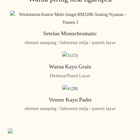
Setelan Monochromatic
elemen samping / luhureun méja / panels layar
Warna Kayu Grain
Desktop/Panel Layar
Veneer Kayu Padet
elemen samping / luhureun méja / panels layar