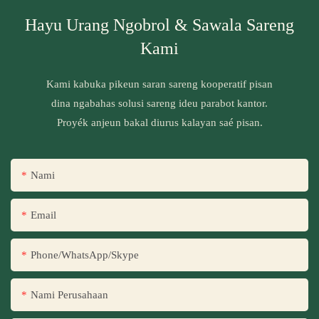
Hayu Urang Ngobrol & Sawala Sareng
Kami
Kami kabuka pikeun saran sareng kooperatif pisan
dina ngabahas solusi sareng ideu parabot kantor.
Proyék anjeun bakal diurus kalayan saé pisan.
Nami
Email
Phone/WhatsApp/Skype
Nami Perusahaan