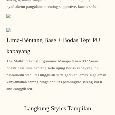
nyadiakeun pangalaman seating supportive, kawas sofa a.
Lima-Béntang Base + Bodas Tepi PU
kabayang
The Multifunctional Ergonomic Manajer Kursi 097 Series
boasts basa lima béntang sarta ujung bodas kabayang PU,
nawarkeun stabilitas unggulan sarta gerakan lemes. Ngalaman
kanyamanan sareng fungsionalitas pamungkas sareng korsi
anu canggih ieu.
Langkung Styles Tampilan