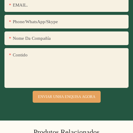
EMAIL.
Phone/WhatsApp/Skype
Nome Da Compañía
Contido
ENVIAR UNHA ENQUISA AGORA
Produtos Relacionados