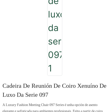
Cadeira De Reunión De Coiro Xenuíno De
Luxo Da Serie 097
A Luxury Fashion Meeting Chair 097 Series é unha opción de asento
elegante e sofisticada para ambientes profesionais. Feito a partir de coiro