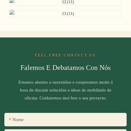
FEEL FREE CONTACT US
Falemos E Debatamos Con Nós
Estamos abertos a suxestións e cooperamos moito á
hora de discutir solucións e ideas de mobiliario de
oficina. Coidaremos moi ben o seu proxecto.
Nome