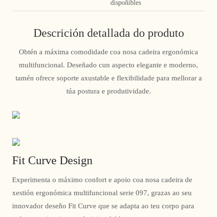
dispoñibles
Descrición detallada do produto
Obtén a máxima comodidade coa nosa cadeira ergonómica
multifuncional. Deseñado cun aspecto elegante e moderno,
tamén ofrece soporte axustable e flexibilidade para mellorar a
túa postura e produtividade.
Fit Curve Design
Experimenta o máximo confort e apoio coa nosa cadeira de
xestión ergonómica multifuncional serie 097, grazas ao seu
innovador deseño Fit Curve que se adapta ao teu corpo para