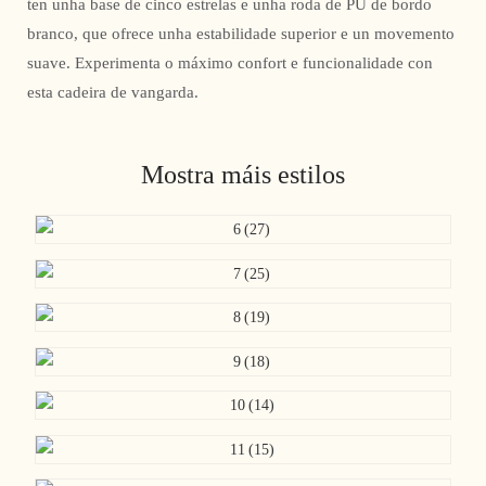
ten unha base de cinco estrelas e unha roda de PU de bordo
branco, que ofrece unha estabilidade superior e un movemento
suave. Experimenta o máximo confort e funcionalidade con
esta cadeira de vangarda.
Mostra máis estilos