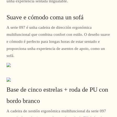
unha experiencia sentada inigualable.
Suave e cómodo coma un sofá
A serie 097 é unha cadeira de dirección ergonómica
multifuncional que combina confort con estilo. O deseño suave
e cómodo é perfecto para longas horas de estar sentado e
proporciona unha experiencia de asentos de apoio, como un
sofá.
Base de cinco estrelas + roda de PU con
bordo branco
A cadeira de xestión ergonómica multifuncional da serie 097