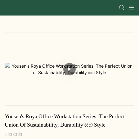
Yousen's Roya Office Workstation Series: The Perfect 
Union Of Sustainability, Durability සහ Style
2023-03-23