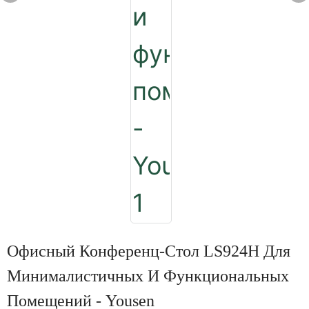
Офисный Конференц-Стол LS924H Для
Минималистичных И Функциональных
Помещений - Yousen