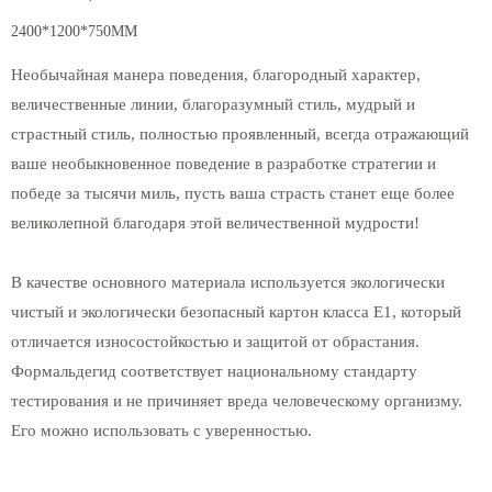
2400*1200*750MM
Необычайная манера поведения, благородный характер,
величественные линии, благоразумный стиль, мудрый и
страстный стиль, полностью проявленный, всегда отражающий
ваше необыкновенное поведение в разработке стратегии и
победе за тысячи миль, пусть ваша страсть станет еще более
великолепной благодаря этой величественной мудрости!
В качестве основного материала используется экологически
чистый и экологически безопасный картон класса E1, который
отличается износостойкостью и защитой от обрастания.
Формальдегид соответствует национальному стандарту
тестирования и не причиняет вреда человеческому организму.
Его можно использовать с уверенностью.