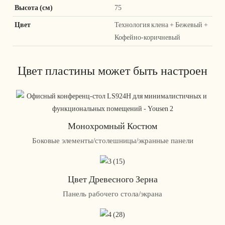
Высота (см)
75
Цвет
Технология клена + Бежевый +
Кофейно-коричневый
Цвет пластины может быть настроен
Монохромный Костюм
Боковые элементы/столешницы/экранные панели
Цвет Древесного Зерна
Панель рабочего стола/экрана