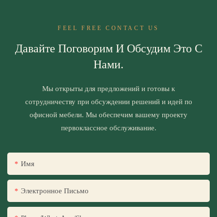
FEEL FREE CONTACT US
Давайте Поговорим И Обсудим Это С
Нами.
Мы открыты для предложений и готовы к
сотрудничеству при обсуждении решений и идей по
офисной мебели. Мы обеспечим вашему проекту
первоклассное обслуживание.
Имя
Электронное Письмо