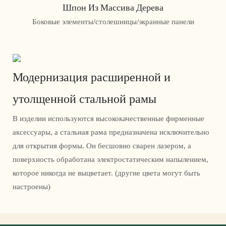
Шпон Из Массива Дерева
Боковые элементы/столешницы/экранные панели
Модернизация расширенной и
утолщенной стальной рамы
В изделии используются высококачественные фирменные
аксессуары, а стальная рама предназначена исключительно
для открытия формы. Он бесшовно сварен лазером, а
поверхность обработана электростатическим напылением,
которое никогда не выцветает. (другие цвета могут быть
настроены)