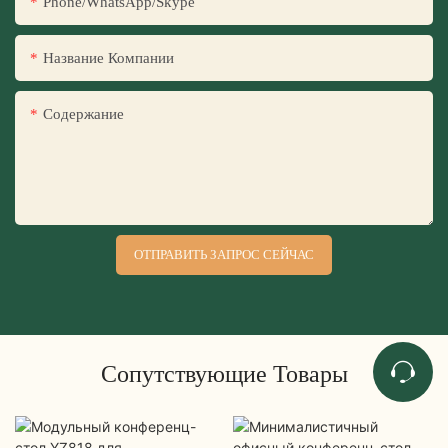
Phone/WhatsApp/Skype
Название Компании
Содержание
ОТПРАВИТЬ ЗАПРОС СЕЙЧАС
Сопутствующие Товары