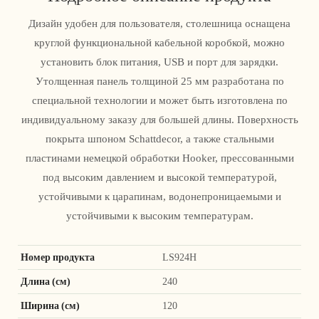
Дизайн удобен для пользователя, столешница оснащена
круглой функциональной кабельной коробкой, можно
установить блок питания, USB и порт для зарядки.
Утолщенная панель толщиной 25 мм разработана по
специальной технологии и может быть изготовлена ​​по
индивидуальному заказу для большей длины. Поверхность
покрыта шпоном Schattdecor, а также стальными
пластинами немецкой обработки Hooker, прессованными
под высоким давлением и высокой температурой,
устойчивыми к царапинам, водонепроницаемыми и
устойчивыми к высоким температурам.
Номер продукта
LS924H
Длина (см)
240
Ширина (см)
120