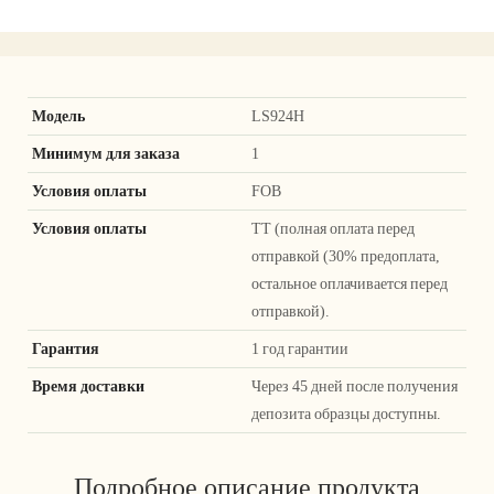
Модель
LS924H
Минимум для заказа
1
Условия оплаты
FOB
Условия оплаты
ТТ (полная оплата перед
отправкой (30% предоплата,
остальное оплачивается перед
отправкой).
Гарантия
1 год гарантии
Время доставки
Через 45 дней после получения
депозита образцы доступны.
Подробное описание продукта