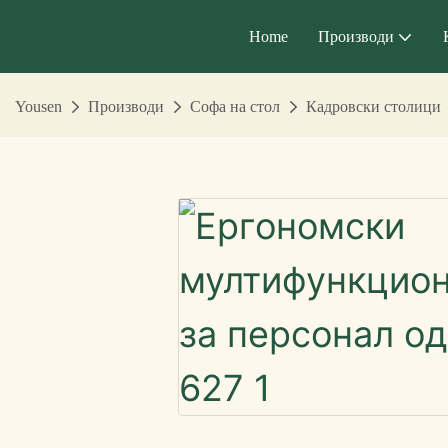
Home
Производи
Yousen
Производи
Софа на стол
Кадровски столици