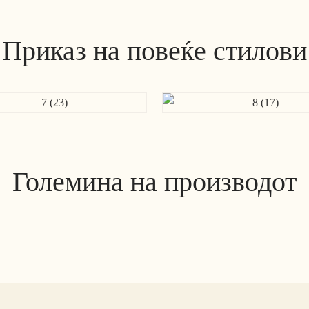
Приказ на повеќе стилови
Големина на производот