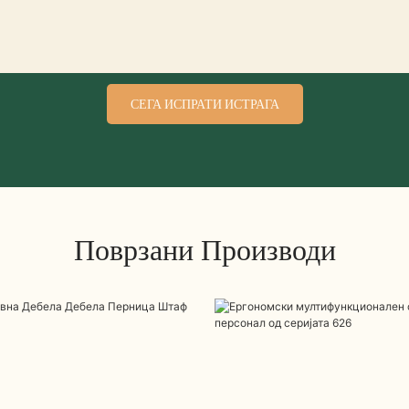
СЕГА ИСПРАТИ ИСТРАГА
Поврзани Производи