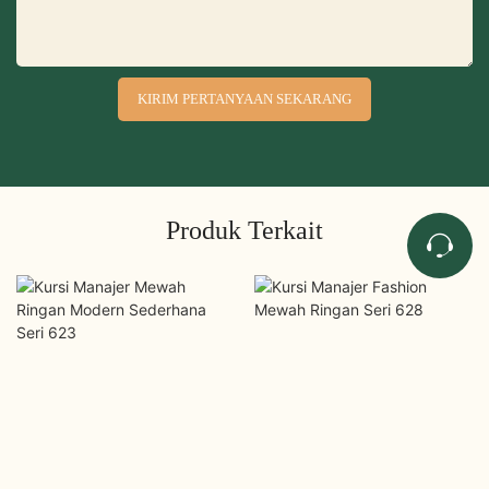
KIRIM PERTANYAAN SEKARANG
Produk Terkait