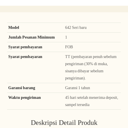
Model
642 Seri baru
Jumlah Pesanan Minimum
1
Syarat pembayaran
FOB
Syarat pembayaran
TT (pembayaran penuh sebelum
pengiriman (30% di muka,
sisanya dibayar sebelum
pengiriman).
Garansi barang
Garansi 1 tahun
Waktu pengiriman
45 hari setelah menerima deposit,
sampel tersedia
Deskripsi Detail Produk