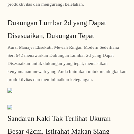
produktivitas dan mengurangi kelelahan.
Dukungan Lumbar 2d yang Dapat
Disesuaikan, Dukungan Tepat
Kursi Manajer Eksekutif Mewah Ringan Modern Sederhana
Seri 642 menawarkan Dukungan Lumbar 2d yang Dapat
Disesuaikan untuk dukungan yang tepat, memastikan
kenyamanan mewah yang Anda butuhkan untuk meningkatkan
produktivitas dan meminimalkan ketegangan.
Sandaran Kaki Tak Terlihat Ukuran
Besar 42cm, Istirahat Makan Siang