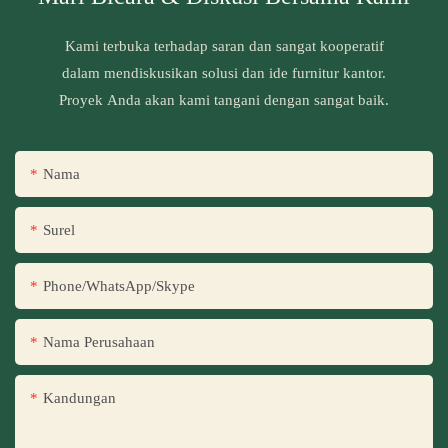
Kami terbuka terhadap saran dan sangat kooperatif
dalam mendiskusikan solusi dan ide furnitur kantor.
Proyek Anda akan kami tangani dengan sangat baik.
Nama
Surel
Phone/WhatsApp/Skype
Nama Perusahaan
Kandungan