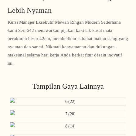
Lebih Nyaman
Kursi Manajer Eksekutif Mewah Ringan Modern Sederhana
kami Seri 642 menawarkan pijakan kaki tak kasat mata
berukuran besar 42cm, memberikan istirahat makan siang yang
nyaman dan santai. Nikmati kenyamanan dan dukungan
maksimal selama hari kerja Anda berkat fitur desain inovatif
ini.
Tampilan Gaya Lainnya