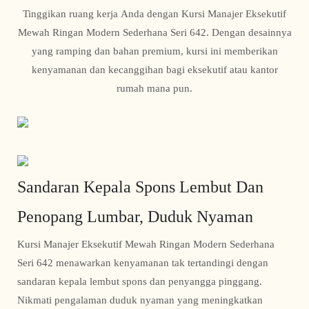
Tinggikan ruang kerja Anda dengan Kursi Manajer Eksekutif
Mewah Ringan Modern Sederhana Seri 642. Dengan desainnya
yang ramping dan bahan premium, kursi ini memberikan
kenyamanan dan kecanggihan bagi eksekutif atau kantor
rumah mana pun.
Sandaran Kepala Spons Lembut Dan
Penopang Lumbar, Duduk Nyaman
Kursi Manajer Eksekutif Mewah Ringan Modern Sederhana
Seri 642 menawarkan kenyamanan tak tertandingi dengan
sandaran kepala lembut spons dan penyangga pinggang.
Nikmati pengalaman duduk nyaman yang meningkatkan