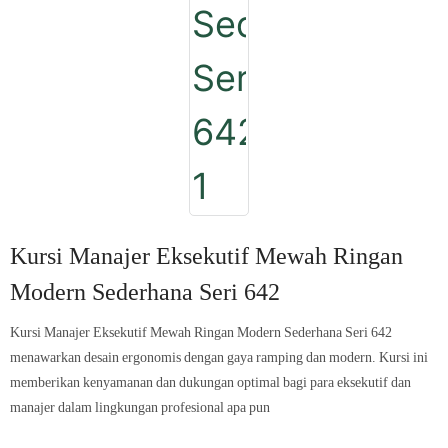
Kursi Manajer Eksekutif Mewah Ringan
Modern Sederhana Seri 642
Kursi Manajer Eksekutif Mewah Ringan Modern Sederhana Seri 642
menawarkan desain ergonomis dengan gaya ramping dan modern. Kursi ini
memberikan kenyamanan dan dukungan optimal bagi para eksekutif dan
manajer dalam lingkungan profesional apa pun