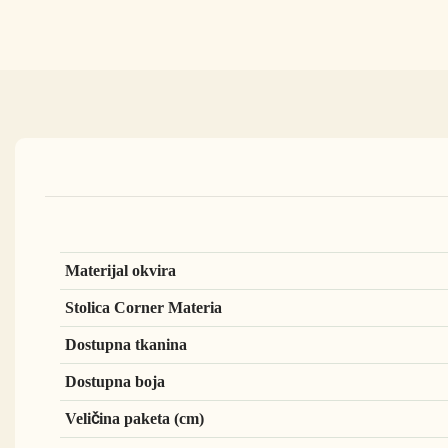
Materijal okvira
Stolica Corner Materia
Dostupna tkanina
Dostupna boja
Veličina paketa (cm)