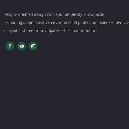
People-oriented design concept, Simple style, exquisite
technology,bold, creative environmental protection materials, deduce
elegant and free from vulgarity of fashion furniture.