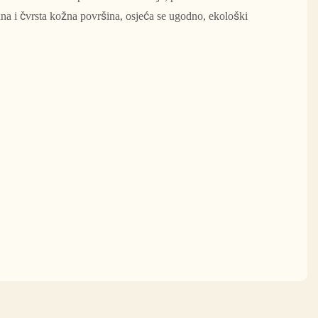
kana i čvrsta kožna površina, osjeća se ugodno, ekološki