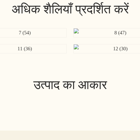
अधिक शैलियाँ प्रदर्शित करें
उत्पाद का आकार