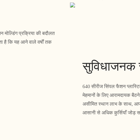
न मोल्डिंग प्रक्रिया की बदौलत
 है कि यह आने वाले वर्षों तक
सुविधाजनक स
640 सीरीज सिंपल फैशन प्लास्ट
मेहमानों के लिए आरामदायक बैठ
असीमित स्थान लाभ के साथ, आप 
आसानी से अधिक कुर्सियाँ जोड़ स