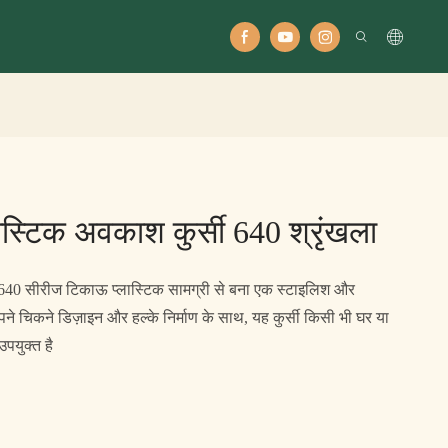
स्टिक अवकाश कुर्सी 640 श्रृंखला
 640 सीरीज टिकाऊ प्लास्टिक सामग्री से बना एक स्टाइलिश और
े चिकने डिज़ाइन और हल्के निर्माण के साथ, यह कुर्सी किसी भी घर या
उपयुक्त है