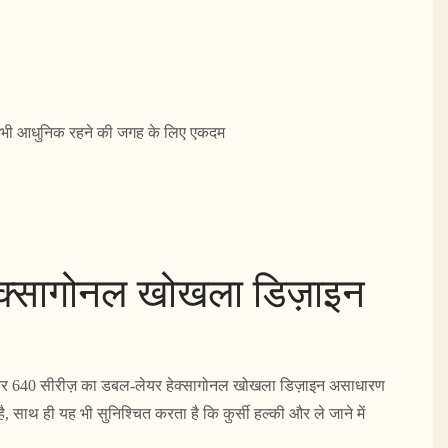
सी भी आधुनिक रहने की जगह के लिए एकदम
क्सागोनल खोखला डिज़ाइन
ेयर 640 सीरीज़ का डबल-लेयर हेक्सागोनल खोखला डिज़ाइन असाधारण
 साथ ही यह भी सुनिश्चित करता है कि कुर्सी हल्की और ले जाने में