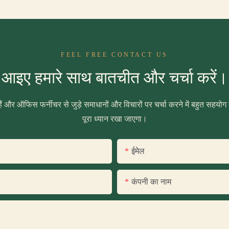
FEEL FREE CONTACT US
आइए हमारे साथ बातचीत और चर्चा करें।
ैं और ऑफिस फर्नीचर से जुड़े समाधानों और विचारों पर चर्चा करने में बहुत सहयोग
पूरा ध्यान रखा जाएगा।
ईमेल
कंपनी का नाम