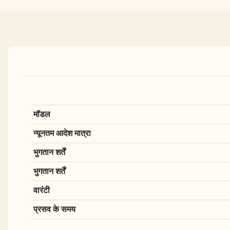
मॉडल
न्यूनतम आदेश मात्रा
भुगतान शर्तें
भुगतान शर्तें
वारंटी
प्रसव के समय