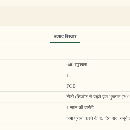
उत्पाद विस्तार
640 श्रृंखला
1
FOB
टीटी (शिपमेंट से पहले पूरा भुगतान (3
1 साल की वारंटी
जमा प्राप्त करने के 45 दिन बाद, नमूने उ