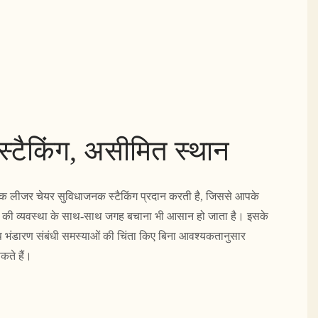
्टैकिंग, असीमित स्थान
िक लीजर चेयर सुविधाजनक स्टैकिंग प्रदान करती है, जिससे आपके
ने की व्यवस्था के साथ-साथ जगह बचाना भी आसान हो जाता है। इसके
भंडारण संबंधी समस्याओं की चिंता किए बिना आवश्यकतानुसार
कते हैं।