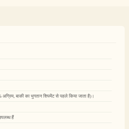
0% अग्रिम, बाकी का भुगतान शिपमेंट से पहले किया जाता है)।
पलब्ध हैं