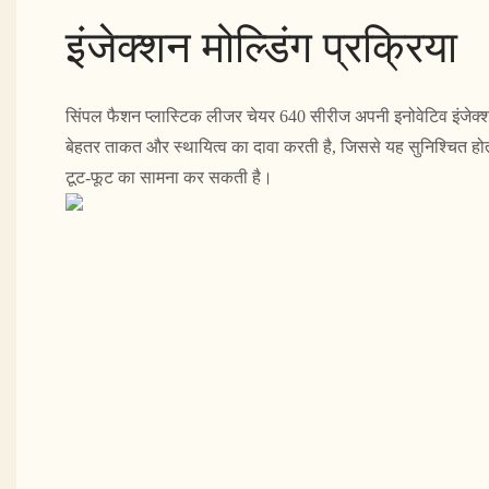
इंजेक्शन मोल्डिंग प्रक्रिया
सिंपल फैशन प्लास्टिक लीजर चेयर 640 सीरीज अपनी इनोवेटिव इंजेक्श
बेहतर ताकत और स्थायित्व का दावा करती है, जिससे यह सुनिश्चित होता
टूट-फूट का सामना कर सकती है।