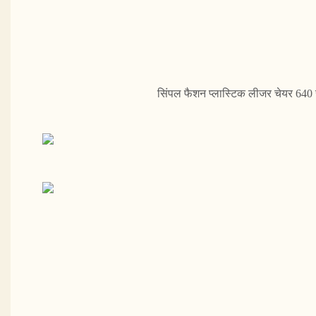
सिंपल फैशन प्लास्टिक लीजर चेयर 640 