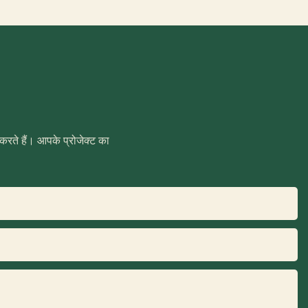
 करते हैं। आपके प्रोजेक्ट का