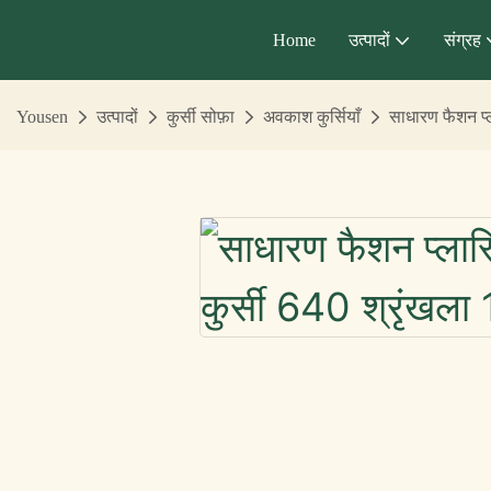
Home
उत्पादों
संग्रह
Yousen
उत्पादों
कुर्सी सोफ़ा
अवकाश कुर्सियाँ
साधारण फैशन प्