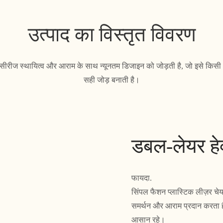
उत्पाद का विस्तृत विवरण
सीरीज स्थायित्व और आराम के साथ न्यूनतम डिजाइन को जोड़ती है, जो इसे कि
सही जोड़ बनाती है।
डबल-लेयर हे
फायदा.
सिंपल फैशन प्लास्टिक लीज़र च
समर्थन और आराम प्रदान करता है,
आसान रहे।