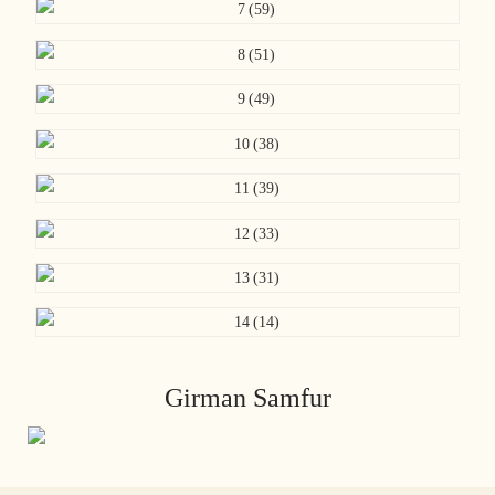
Girman Samfur