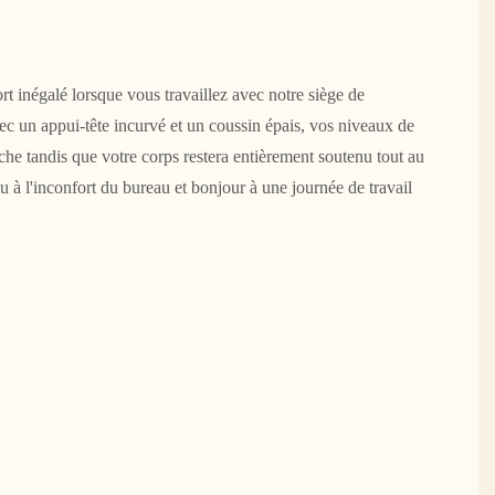
rt inégalé lorsque vous travaillez avec notre siège de
ec un appui-tête incurvé et un coussin épais, vos niveaux de
che tandis que votre corps restera entièrement soutenu tout au
u à l'inconfort du bureau et bonjour à une journée de travail