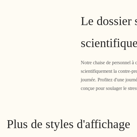
Le dossier
scientifiqu
Notre chaise de personnel à 
scientifiquement la contre-pre
journée. Profitez d'une journ
conçue pour soulager le stres
Plus de styles d'affichage