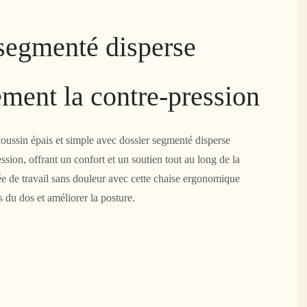
 segmenté disperse
ement la contre-pression
coussin épais et simple avec dossier segmenté disperse
ssion, offrant un confort et un soutien tout au long de la
ée de travail sans douleur avec cette chaise ergonomique
s du dos et améliorer la posture.