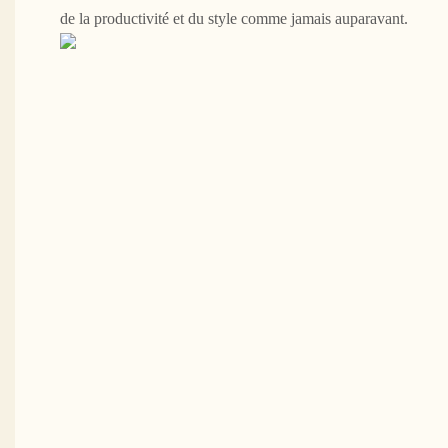
de la productivité et du style comme jamais auparavant.