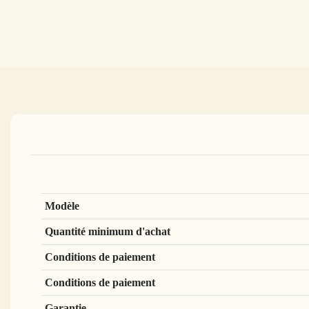
Modèle
Quantité minimum d'achat
Conditions de paiement
Conditions de paiement
Garantie