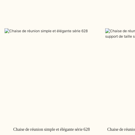
Chaise de réunion simple et élégante série 628
Chaise de réunio