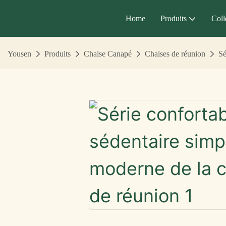
Home
Produits
Coll
Yousen
Produits
Chaise Canapé
Chaises de réunion
Sé