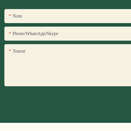
Nom
Phone/WhatsApp/Skype
Teneur