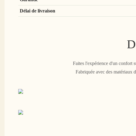
Délai de livraison
D
Faites l'expérience d'un confort 
Fabriquée avec des matériaux de