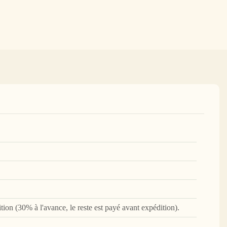
ion (30% à l'avance, le reste est payé avant expédition).