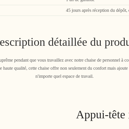
45 jours après réception du dépôt, 
escription détaillée du produ
suprême pendant que vous travaillez avec notre chaise de personnel à cou
 haute qualité, cette chaise offre non seulement du confort mais ajoute
n'importe quel espace de travail.
Appui-tête 