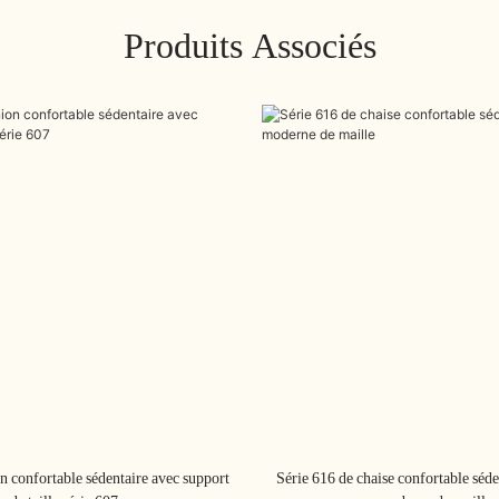
Produits Associés
n confortable sédentaire avec support
Série 616 de chaise confortable séde