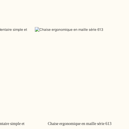
ntaire simple et
Chaise ergonomique en maille série 613