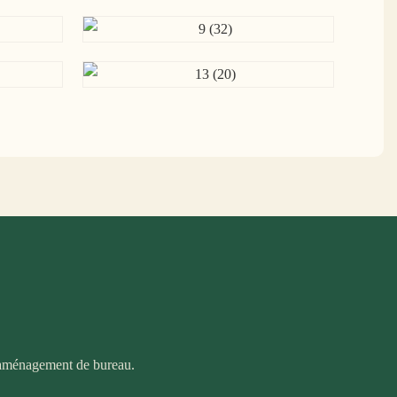
d'aménagement de bureau.