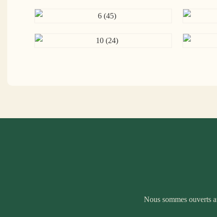
Nous sommes ouverts aux