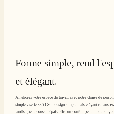
Forme simple, rend l'es
et élégant.
Améliorez votre espace de travail avec notre chaise de personn
simples, série 835 ! Son design simple mais élégant rehausser
tandis que le coussin épais offre un confort pendant de longue