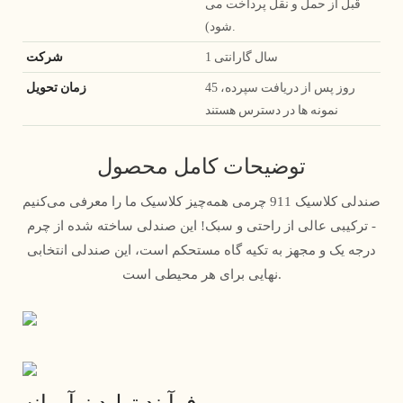
قبل از حمل و نقل پرداخت می
شود).
1 سال گارانتی
شرکت
45 روز پس از دریافت سپرده،
زمان تحویل
نمونه ها در دسترس هستند
توضیحات کامل محصول
صندلی کلاسیک 911 چرمی همه‌چیز کلاسیک ما را معرفی می‌کنیم
- ترکیبی عالی از راحتی و سبک! این صندلی ساخته شده از چرم
درجه یک و مجهز به تکیه گاه مستحکم است، این صندلی انتخابی
نهایی برای هر محیطی است.