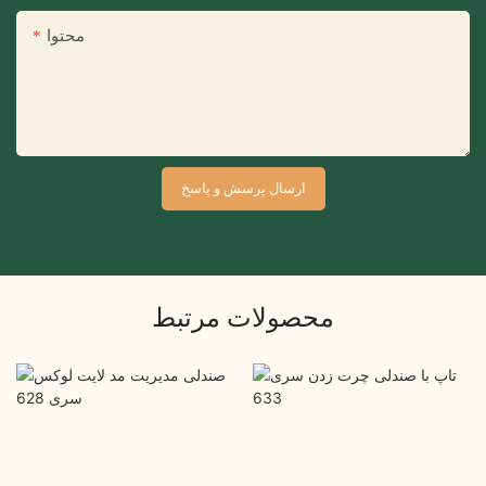
محتوا
ارسال پرسش و پاسخ
محصولات مرتبط