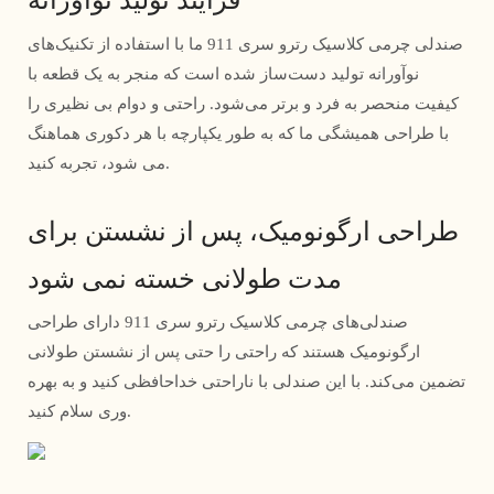
فرآیند تولید نوآورانه
صندلی چرمی کلاسیک رترو سری 911 ما با استفاده از تکنیک‌های
نوآورانه تولید دست‌ساز شده است که منجر به یک قطعه با
کیفیت منحصر به فرد و برتر می‌شود. راحتی و دوام بی نظیری را
با طراحی همیشگی ما که به طور یکپارچه با هر دکوری هماهنگ
می شود، تجربه کنید.
طراحی ارگونومیک، پس از نشستن برای
مدت طولانی خسته نمی شود
صندلی‌های چرمی کلاسیک رترو سری 911 دارای طراحی
ارگونومیک هستند که راحتی را حتی پس از نشستن طولانی
تضمین می‌کند. با این صندلی با ناراحتی خداحافظی کنید و به بهره
وری سلام کنید.