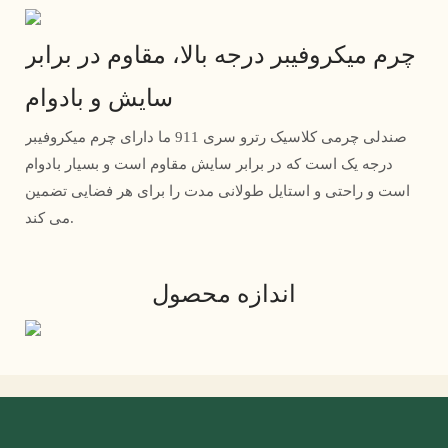
چرم میکروفیبر درجه بالا، مقاوم در برابر
سایش و بادوام
صندلی چرمی کلاسیک رترو سری 911 ما دارای چرم میکروفیبر
درجه یک است که در برابر سایش مقاوم است و بسیار بادوام
است و راحتی و استایل طولانی مدت را برای هر فضایی تضمین
می کند.
اندازه محصول