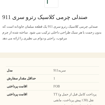
صندلی چرمی کلاسیک رترو سری 911
صندلی چرمی کلاسیک رترو سری 911 یک قطعه مبلمان جاودانه است که
بدون زحمت با هر سبک طراحی داخلی ترکیب می شود. ساخته شده از چرم
مرغوب، راحتی و دوام بی نظیری را ارائه می دهد
سریه911
مدل
1
حداقل مقدار سفارش
FOB
اقامت پرداختی
TT (پرداخت کامل قبل از حمل و
اقامت پرداختی
نقل (30٪ پیش پرداخت، مابقی