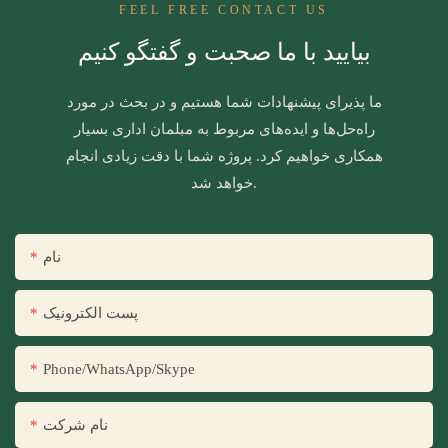
FEEL FREE CONTACT US
بیایید با ما صحبت و گفتگو کنیم
ما پذیرای پیشنهادات شما هستیم و در بحث در مورد
راه‌حل‌ها و ایده‌های مربوط به مبلمان اداری بسیار
همکاری خواهیم کرد. پروژه شما با دقت زیادی انجام
خواهد شد.
نام
پست الکترونیک
Phone/WhatsApp/Skype
نام شرکت