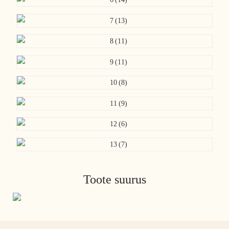
Toote suurus