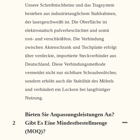
Unsere Schreibtischbeine und das Tragsystem
bestehen aus industrietauglichem Stahlrahmen,
der lasergeschweißt ist. Die Oberfläche ist
elektrostatisch pulverbeschichtet und somit
rost- und verschleißfest. Die Verbindung
zwischen Aktenschrank und Tischplatte erfolgt
über verdeckte, importierte Steckverbinder aus
Deutschland. Diese Verbindungsmethode
vermeidet nicht nur sichtbare Schraubenlöcher,
sondern erhöht auch die Stabilität des Möbels
und verhindert ein Lockern bei langfristiger
Nutzung.
Bieten Sie Anpassungsleistungen An?
2
Gibt Es Eine Mindestbestellmenge
(MOQ)?