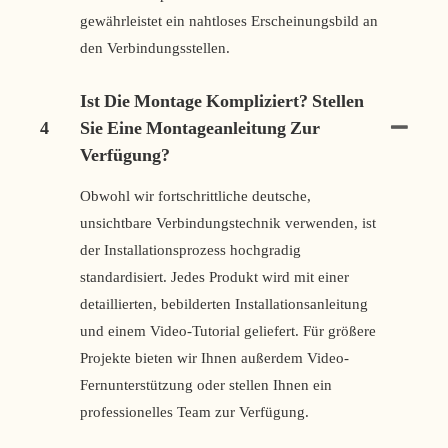
gewährleistet ein nahtloses Erscheinungsbild an
den Verbindungsstellen.
Ist Die Montage Kompliziert? Stellen
4
Sie Eine Montageanleitung Zur
Verfügung?
Obwohl wir fortschrittliche deutsche,
unsichtbare Verbindungstechnik verwenden, ist
der Installationsprozess hochgradig
standardisiert. Jedes Produkt wird mit einer
detaillierten, bebilderten Installationsanleitung
und einem Video-Tutorial geliefert. Für größere
Projekte bieten wir Ihnen außerdem Video-
Fernunterstützung oder stellen Ihnen ein
professionelles Team zur Verfügung.