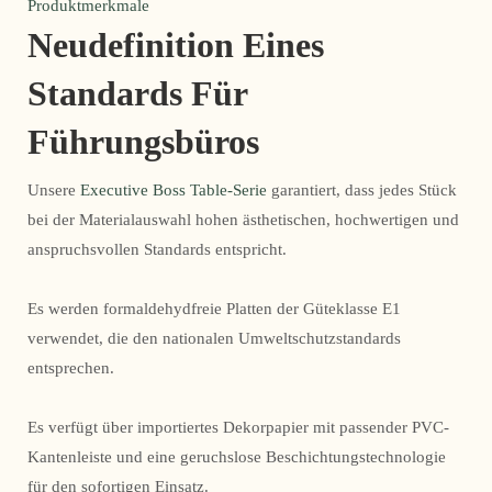
Produktmerkmale
Neudefinition Eines
Standards Für
Führungsbüros
Unsere
Executive Boss Table-Serie
garantiert, dass jedes Stück
bei der Materialauswahl hohen ästhetischen, hochwertigen und
anspruchsvollen Standards entspricht.
Es werden formaldehydfreie Platten der Güteklasse E1
verwendet, die den nationalen Umweltschutzstandards
entsprechen.
Es verfügt über importiertes Dekorpapier mit passender PVC-
Kantenleiste und eine geruchslose Beschichtungstechnologie
für den sofortigen Einsatz.