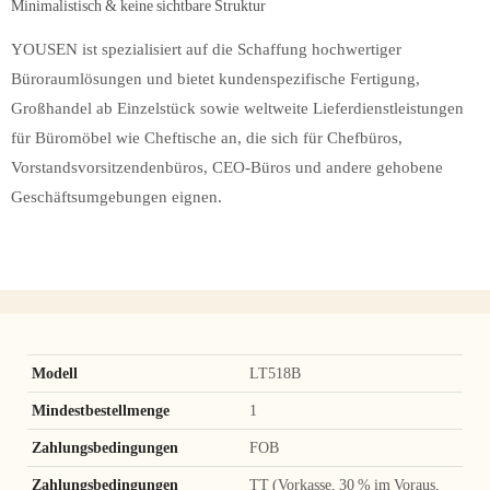
Minimalistisch & keine sichtbare Struktur
YOUSEN ist spezialisiert auf die Schaffung hochwertiger
Büroraumlösungen und bietet kundenspezifische Fertigung,
Großhandel ab Einzelstück sowie weltweite Lieferdienstleistungen
für Büromöbel wie Cheftische an, die sich für Chefbüros,
Vorstandsvorsitzendenbüros, CEO-Büros und andere gehobene
Geschäftsumgebungen eignen.
Modell
LT518B
Mindestbestellmenge
1
Zahlungsbedingungen
FOB
Zahlungsbedingungen
TT (Vorkasse, 30 % im Voraus,