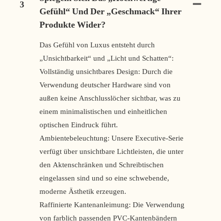
3
Gefühl“ Und Der „Geschmack“ Ihrer
Produkte Wider?
Das Gefühl von Luxus entsteht durch
„Unsichtbarkeit“ und „Licht und Schatten“:
Vollständig unsichtbares Design: Durch die
Verwendung deutscher Hardware sind von
außen keine Anschlusslöcher sichtbar, was zu
einem minimalistischen und einheitlichen
optischen Eindruck führt.
Ambientebeleuchtung: Unsere Executive-Serie
verfügt über unsichtbare Lichtleisten, die unter
den Aktenschränken und Schreibtischen
eingelassen sind und so eine schwebende,
moderne Ästhetik erzeugen.
Raffinierte Kantenanleimung: Die Verwendung
von farblich passenden PVC-Kantenbändern