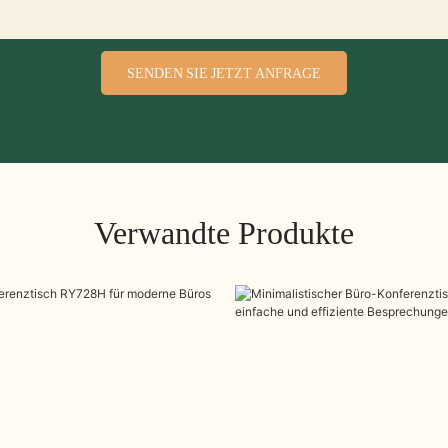
SENDEN SIE JETZT ANFRAGE
Verwandte Produkte