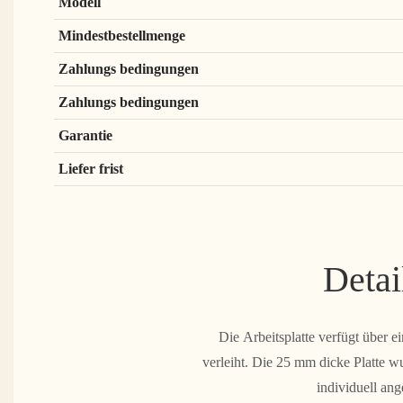
Modell
Mindestbestellmenge
Zahlungs bedingungen
Zahlungs bedingungen
Garantie
Liefer frist
Detai
Die Arbeitsplatte verfügt über 
verleiht. Die 25 mm dicke Platte w
individuell ang