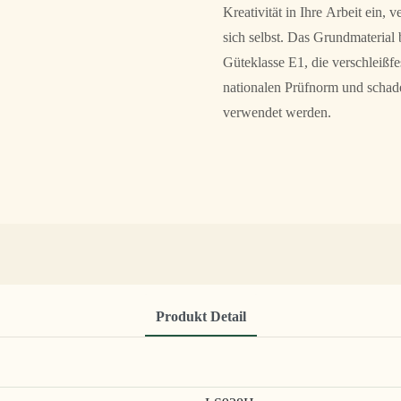
Kreativität in Ihre Arbeit ein
sich selbst. Das Grundmaterial
Güteklasse E1, die verschleißf
nationalen Prüfnorm und schad
verwendet werden.
Produkt Detail