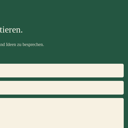
ieren.
nd Ideen zu besprechen.