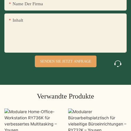
Name Der Firma
Inhalt
SENDEN SIE JETZT ANFRAGE
Verwandte Produkte