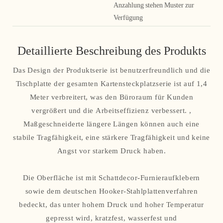
Anzahlung stehen Muster zur
Verfügung
Detaillierte Beschreibung des Produkts
Das Design der Produktserie ist benutzerfreundlich und die
Tischplatte der gesamten Kartensteckplatzserie ist auf 1,4
Meter verbreitert, was den Büroraum für Kunden
vergrößert und die Arbeitseffizienz verbessert. ,
Maßgeschneiderte längere Längen können auch eine
stabile Tragfähigkeit, eine stärkere Tragfähigkeit und keine
Angst vor starkem Druck haben.
Die Oberfläche ist mit Schattdecor-Furnieraufklebern
sowie dem deutschen Hooker-Stahlplattenverfahren
bedeckt, das unter hohem Druck und hoher Temperatur
gepresst wird, kratzfest, wasserfest und