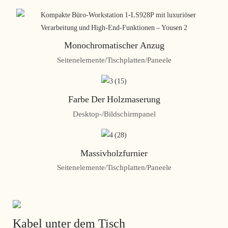
Monochromatischer Anzug
Seitenelemente/Tischplatten/Paneele
Farbe Der Holzmaserung
Desktop-/Bildschirmpanel
Massivholzfurnier
Seitenelemente/Tischplatten/Paneele
Kabel unter dem Tisch