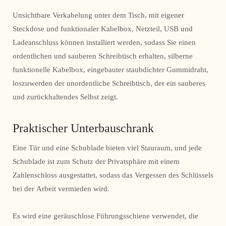
Unsichtbare Verkabelung unter dem Tisch, mit eigener
Steckdose und funktionaler Kabelbox, Netzteil, USB und
Ladeanschluss können installiert werden, sodass Sie einen
ordentlichen und sauberen Schreibtisch erhalten, silberne
funktionelle Kabelbox, eingebauter staubdichter Gummidraht,
loszuwerden der unordentliche Schreibtisch, der ein sauberes
und zurückhaltendes Selbst zeigt.
Praktischer Unterbauschrank
Eine Tür und eine Schublade bieten viel Stauraum, und jede
Schublade ist zum Schutz der Privatsphäre mit einem
Zahlenschloss ausgestattet, sodass das Vergessen des Schlüssels
bei der Arbeit vermieden wird.
Es wird eine geräuschlose Führungsschiene verwendet, die