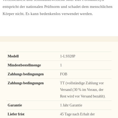
entspricht der nationalen Prüfnorm und schadet dem menschlichen
Körper nicht. Es kann bedenkenlos verwendet werden.
Modell
1-LS928P
Mindestbestellmenge
1
Zahlungs bedingungen
FOB
Zahlungs bedingungen
TT (vollständige Zahlung vor
Versand (30 % im Voraus, der
Rest wird vor Versand bezahlt).
Garantie
1 Jahr Garantie
Liefer frist
45 Tage nach Erhalt der