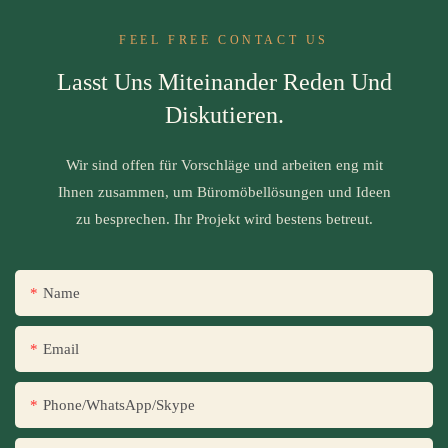
FEEL FREE CONTACT US
Lasst Uns Miteinander Reden Und
Diskutieren.
Wir sind offen für Vorschläge und arbeiten eng mit
Ihnen zusammen, um Büromöbellösungen und Ideen
zu besprechen. Ihr Projekt wird bestens betreut.
Name
Email
Phone/WhatsApp/Skype