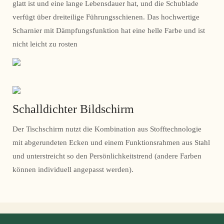
glatt ist und eine lange Lebensdauer hat, und die Schublade
verfügt über dreiteilige Führungsschienen. Das hochwertige
Scharnier mit Dämpfungsfunktion hat eine helle Farbe und ist
nicht leicht zu rosten
Schalldichter Bildschirm
Der Tischschirm nutzt die Kombination aus Stofftechnologie
mit abgerundeten Ecken und einem Funktionsrahmen aus Stahl
und unterstreicht so den Persönlichkeitstrend (andere Farben
können individuell angepasst werden).