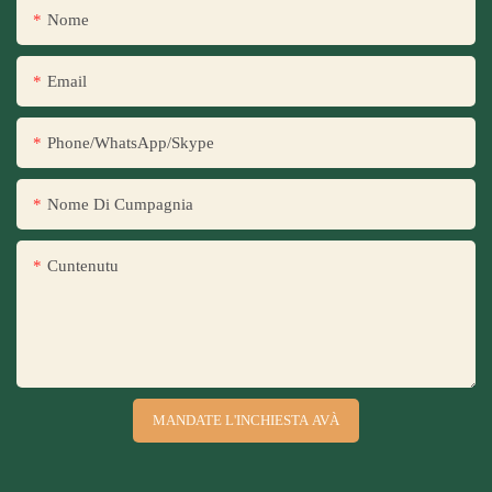
Nome
Email
Phone/WhatsApp/Skype
Nome Di Cumpagnia
Cuntenutu
MANDATE L'INCHIESTA AVÀ