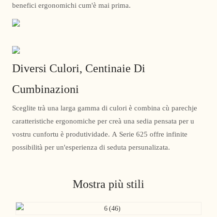
benefici ergonomichi cum'è mai prima.
Diversi Culori, Centinaie Di
Cumbinazioni
Sceglite trà una larga gamma di culori è combina cù parechje
caratteristiche ergonomiche per creà una sedia pensata per u
vostru cunfortu è produtividade. A Serie 625 offre infinite
possibilità per un'esperienza di seduta persunalizata.
Mostra più stili