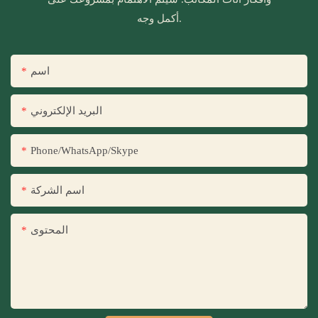
أكمل وجه.
اسم
البريد الإلكتروني
Phone/WhatsApp/Skype
اسم الشركة
المحتوى