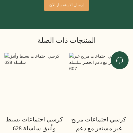
إرسال الاستفسار الآن
المنتجات ذات الصلة
كرسي اجتماعات مريح
كرسي اجتماعات بسيط
غير مستقر مع دعم
وأنيق سلسلة 628