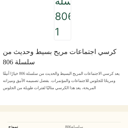
كرسي اجتماعات مريح بسيط وحديث من
سلسلة 806
يعد كرسي الاجتماعات المريح البسيط والحديث من سلسلة 806 خيارًا أنيقًا
ومريحًا للجلوس للاجتماعات والمؤتمرات. بفضل تصميمه الأنيق وميزاته
المريحة، يعد هذا الكرسي مثاليًا لفترات طويلة من الجلوس
سلسلة806
نموذج